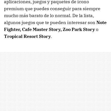
aplicaciones, juegos y paquetes de icono
premium que puedes conseguir para siempre
mucho más barato de lo normal. De la lista,
algunos juegos que te pueden interesar son
Note
Fighter, Cafe Master Story, Zoo Park Story
o
Tropical Resort Story
.