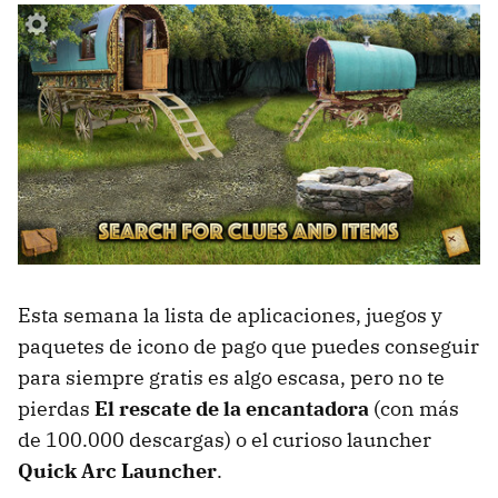
Esta semana la lista de aplicaciones, juegos y
paquetes de icono de pago que puedes conseguir
para siempre gratis es algo escasa, pero no te
pierdas
El rescate de la encantadora
(con más
de 100.000 descargas) o el curioso launcher
Quick Arc Launcher
.