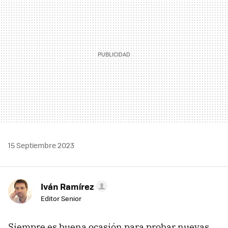
15 Septiembre 2023
Iván Ramírez
Editor Senior
Siempre es buena ocasión para probar nuevas