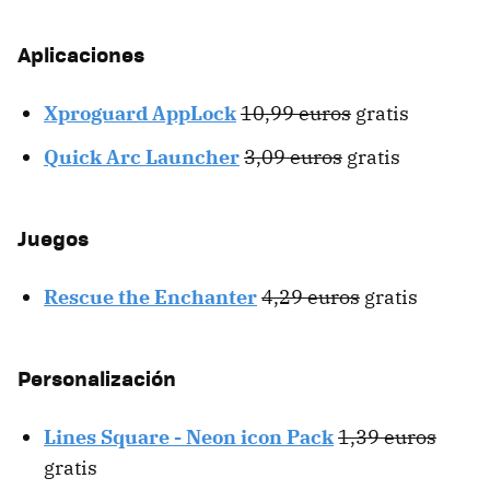
Aplicaciones
Xproguard AppLock
10,99 euros
gratis
Quick Arc Launcher
3,09 euros
gratis
Juegos
Rescue the Enchanter
4,29 euros
gratis
Personalización
Lines Square - Neon icon Pack
1,39 euros
gratis