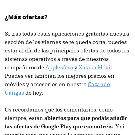
¿Más ofertas?
Si tras todas estas aplicaciones gratuitas nuestra
sección de los viernes se te queda corta, puedes
estar al día de las principales ofertas de todos los
sistemas operativos a través de nuestros
compañeros de
Applesfera
y
Xataka Móvil
.
Puedes ver también los mejores precios en
móviles y accesorios en nuestro
Cazando
Gangas
de hoy.
Os recordamos que los comentarios, como
siempre, están
abiertos para que podáis añadir
las ofertas de Google Play que encontréis
. Y si
queréis más, nos vemos la semana que viene.