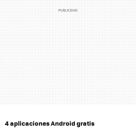
4 aplicaciones Android gratis