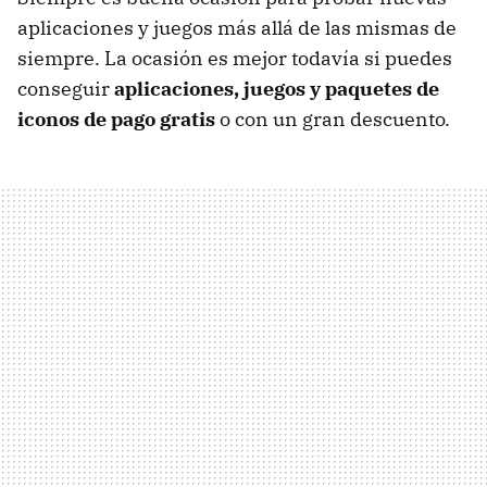
aplicaciones y juegos más allá de las mismas de
siempre. La ocasión es mejor todavía si puedes
conseguir
aplicaciones, juegos y paquetes de
iconos de pago gratis
o con un gran descuento.