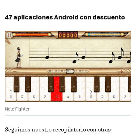
47 aplicaciones Android con descuento
Note Fighter
Seguimos nuestro recopilatorio con otras