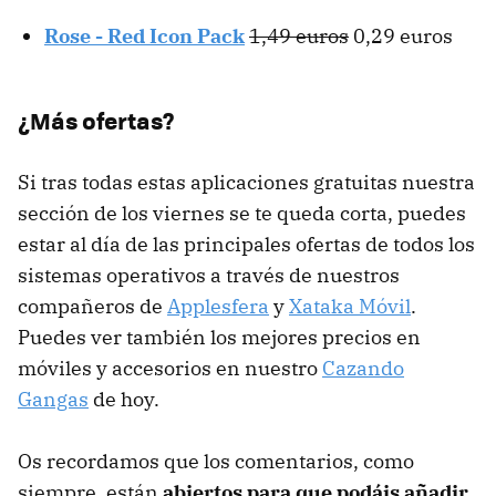
Rose - Red Icon Pack
1,49 euros
0,29 euros
¿Más ofertas?
Si tras todas estas aplicaciones gratuitas nuestra
sección de los viernes se te queda corta, puedes
estar al día de las principales ofertas de todos los
sistemas operativos a través de nuestros
compañeros de
Applesfera
y
Xataka Móvil
.
Puedes ver también los mejores precios en
móviles y accesorios en nuestro
Cazando
Gangas
de hoy.
Os recordamos que los comentarios, como
siempre, están
abiertos para que podáis añadir