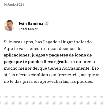
14 Junio 2024
Iván Ramírez
Editor Senior
Si buscas apps, has llegado al lugar indicado.
Aquí te vas a encontrar con decenas de
aplicaciones, juegos y paquetes de icono de
pago que te puedes llevar gratis
o a un precio
mucho menor del que tienen normalmente. Eso
sí, las ofertas cambian con frecuencia, así que si
no te das prisa en aprovecharlas, las pierdes.