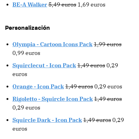
BE-A Walker
5,49 euros
1,69 euros
Personalización
Olympia - Cartoon Icons Pack
1,99 euros
0,99 euros
Squirclecut - Icon Pack
1,49 euros
0,29
euros
Orange - Icon Pack
1,49 euros
0,29 euros
Rigoletto - Squircle Icon Pack
1,49 euros
0,29 euros
Squircle Dark - Icon Pack
1,49 euros
0,29
euros