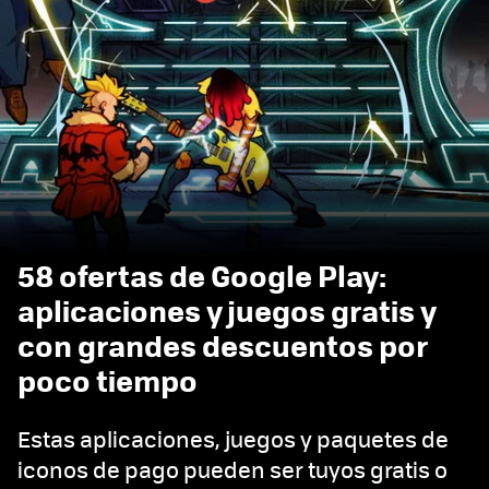
58 ofertas de Google Play:
aplicaciones y juegos gratis y
con grandes descuentos por
poco tiempo
Estas aplicaciones, juegos y paquetes de
iconos de pago pueden ser tuyos gratis o