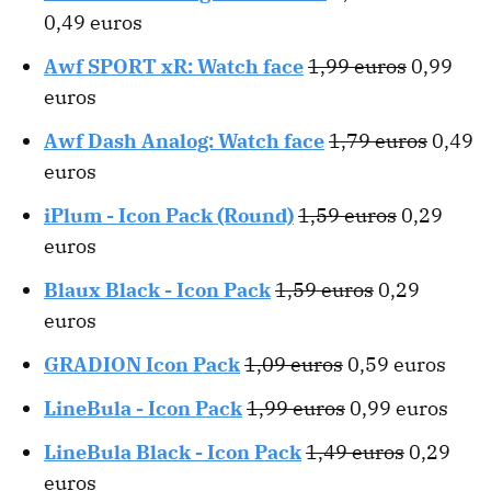
0,49 euros
Awf SPORT xR: Watch face
1,99 euros
0,99
euros
Awf Dash Analog: Watch face
1,79 euros
0,49
euros
iPlum - Icon Pack (Round)
1,59 euros
0,29
euros
Blaux Black - Icon Pack
1,59 euros
0,29
euros
GRADION Icon Pack
1,09 euros
0,59 euros
LineBula - Icon Pack
1,99 euros
0,99 euros
LineBula Black - Icon Pack
1,49 euros
0,29
euros