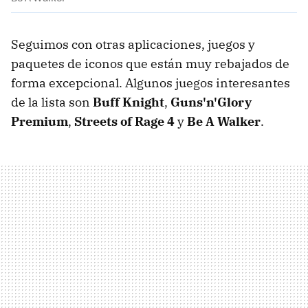
Seguimos con otras aplicaciones, juegos y
paquetes de iconos que están muy rebajados de
forma excepcional. Algunos juegos interesantes
de la lista son
Buff Knight
,
Guns'n'Glory
Premium
,
Streets of Rage 4
y
Be A Walker
.