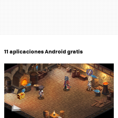
11 aplicaciones Android gratis