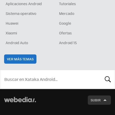
Aplicaciones Android
Tutoriales
Sistema operativo
Mercado
Huawei
Google
Xiaomi
Ofertas
Android Auto
Android 15
VER MÁS TEMAS
BUSCA
SUBIR