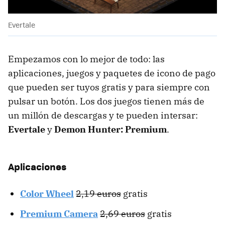
Evertale
Empezamos con lo mejor de todo: las
aplicaciones, juegos y paquetes de icono de pago
que pueden ser tuyos gratis y para siempre con
pulsar un botón. Los dos juegos tienen más de
un millón de descargas y te pueden intersar:
Evertale
y
Demon Hunter: Premium
.
Aplicaciones
Color Wheel
2,19 euros
gratis
Premium Camera
2,69 euros
gratis