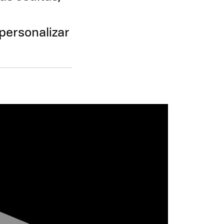
personalizar