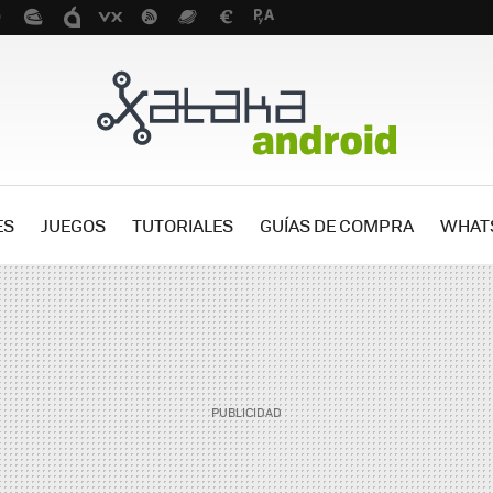
ES
JUEGOS
TUTORIALES
GUÍAS DE COMPRA
WHAT