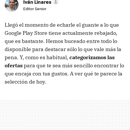
Iván Linares
Editor Senior
Llegó el momento de echarle el guante a lo que
Google Play Store tiene actualmente rebajado,
que es bastante. Hemos buceado entre todo lo
disponible para destacar sólo lo que vale más la
pena. Y, como es habitual,
categorizamos las
ofertas
para que te sea más sencillo encontrar lo
que encaja con tus gustos. A ver qué te parece la
selección de hoy.