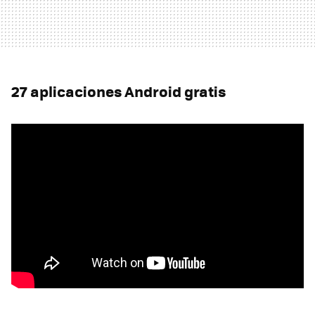
27 aplicaciones Android gratis