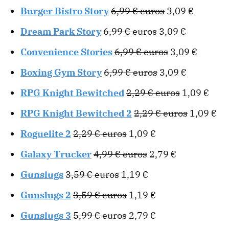
Burger Bistro Story
6,99 € euros
3,09 €
Dream Park Story
6,99 € euros
3,09 €
Convenience Stories
6,99 € euros
3,09 €
Boxing Gym Story
6,99 € euros
3,09 €
RPG Knight Bewitched
2,29 € euros
1,09 €
RPG Knight Bewitched 2
2,29 € euros
1,09 €
Roguelite 2
2,29 € euros
1,09 €
Galaxy Trucker
4,99 € euros
2,79 €
Gunslugs
3,59 € euros
1,19 €
Gunslugs 2
3,59 € euros
1,19 €
Gunslugs 3
5,99 € euros
2,79 €