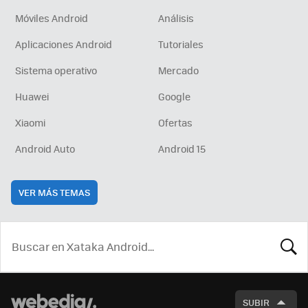
Móviles Android
Análisis
Aplicaciones Android
Tutoriales
Sistema operativo
Mercado
Huawei
Google
Xiaomi
Ofertas
Android Auto
Android 15
VER MÁS TEMAS
BUSCA
SUBIR