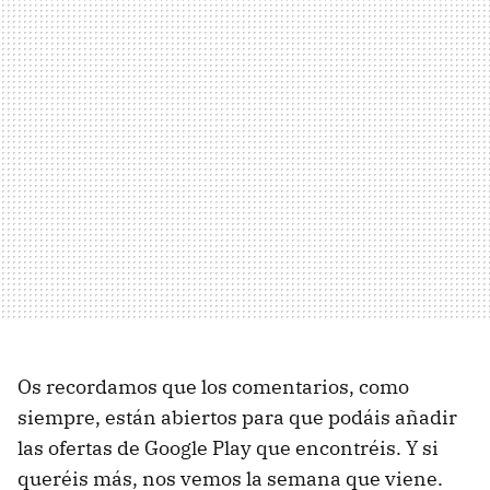
Os recordamos que los comentarios, como
siempre, están abiertos para que podáis añadir
las ofertas de Google Play que encontréis. Y si
queréis más, nos vemos la semana que viene.