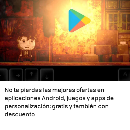
No te pierdas las mejores ofertas en
aplicaciones Android, juegos y apps de
personalización: gratis y también con
descuento