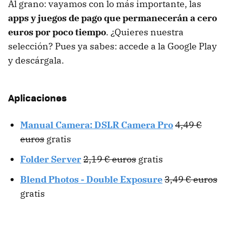
Al grano: vayamos con lo más importante, las
apps y juegos de pago que permanecerán a cero
euros por poco tiempo
. ¿Quieres nuestra
selección? Pues ya sabes: accede a la Google Play
y descárgala.
Aplicaciones
Manual Camera: DSLR Camera Pro
4,49 €
euros
gratis
Folder Server
2,19 € euros
gratis
Blend Photos - Double Exposure
3,49 € euros
gratis