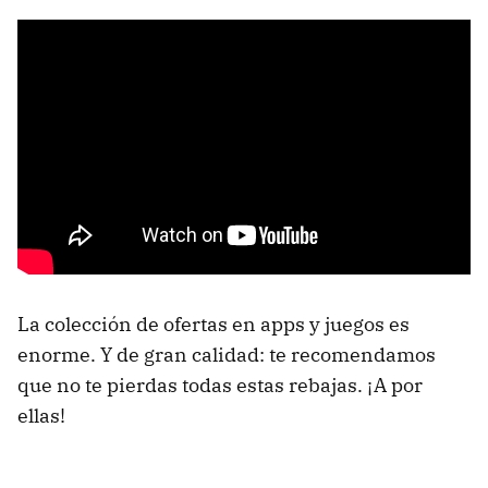
La colección de ofertas en apps y juegos es
enorme. Y de gran calidad: te recomendamos
que no te pierdas todas estas rebajas. ¡A por
ellas!