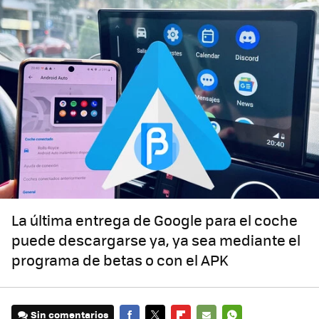
La última entrega de Google para el coche
puede descargarse ya, ya sea mediante el
programa de betas o con el APK
Sin comentarios