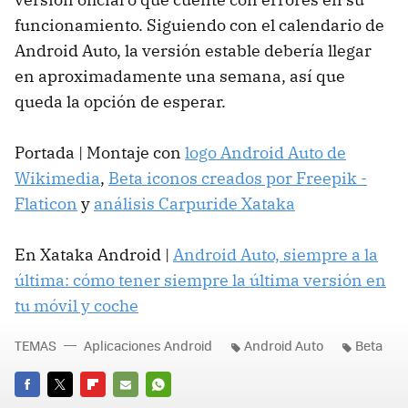
funcionamiento. Siguiendo con el calendario de
Android Auto, la versión estable debería llegar
en aproximadamente una semana, así que
queda la opción de esperar.
Portada | Montaje con
logo Android Auto de
Wikimedia
,
Beta iconos creados por Freepik -
Flaticon
y
análisis Carpuride Xataka
En Xataka Android |
Android Auto, siempre a la
última: cómo tener siempre la última versión en
tu móvil y coche
TEMAS
Aplicaciones Android
Android Auto
Beta