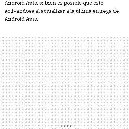
Android Auto, si bien es posible que esté
activándose al actualizar a la última entrega de
Android Auto.