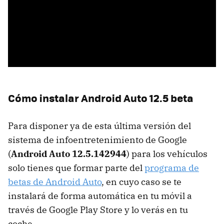
Cómo instalar Android Auto 12.5 beta
Para disponer ya de esta última versión del
sistema de infoentretenimiento de Google
(
Android Auto 12.5.142944
) para los vehículos
solo tienes que formar parte del
programa de
betas de Android Auto
, en cuyo caso se te
instalará de forma automática en tu móvil a
través de Google Play Store y lo verás en tu
coche.