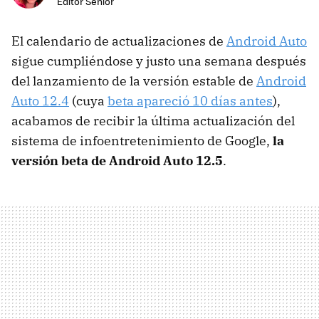
Editor Senior
El calendario de actualizaciones de
Android Auto
sigue cumpliéndose y justo una semana después
del lanzamiento de la versión estable de
Android
Auto 12.4
(cuya
beta apareció 10 días antes
),
acabamos de recibir la última actualización del
sistema de infoentretenimiento de Google,
la
versión beta de Android Auto 12.5
.