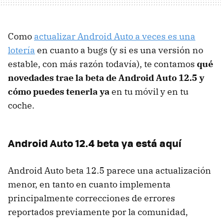
Como
actualizar Android Auto a veces es una
lotería
en cuanto a bugs (y si es una versión no
estable, con más razón todavía), te contamos
qué
novedades trae la beta de Android Auto 12.5 y
cómo puedes tenerla ya
en tu móvil y en tu
coche.
Android Auto 12.4 beta ya está aquí
Android Auto beta 12.5 parece una actualización
menor, en tanto en cuanto implementa
principalmente correcciones de errores
reportados previamente por la comunidad,