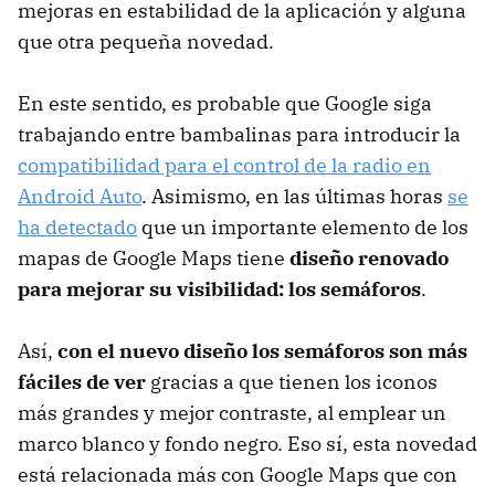
mejoras en estabilidad de la aplicación y alguna
que otra pequeña novedad.
En este sentido, es probable que Google siga
trabajando entre bambalinas para introducir la
compatibilidad para el control de la radio en
Android Auto
. Asimismo, en las últimas horas
se
ha detectado
que un importante elemento de los
mapas de Google Maps tiene
diseño renovado
para mejorar su visibilidad: los semáforos
.
Así,
con el nuevo diseño los semáforos son más
fáciles de ver
gracias a que tienen los iconos
más grandes y mejor contraste, al emplear un
marco blanco y fondo negro. Eso sí, esta novedad
está relacionada más con Google Maps que con