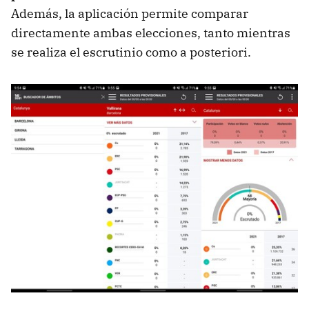
Además, la aplicación permite comparar
directamente ambas elecciones, tanto mientras
se realiza el escrutinio como a posteriori.