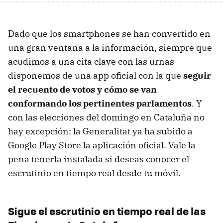
Dado que los smartphones se han convertido en
una gran ventana a la información, siempre que
acudimos a una cita clave con las urnas
disponemos de una app oficial con la que
seguir
el recuento de votos y cómo se van
conformando los pertinentes parlamentos
. Y
con las elecciones del domingo en Cataluña no
hay excepción: la Generalitat ya ha subido a
Google Play Store la aplicación oficial. Vale la
pena tenerla instalada si deseas conocer el
escrutinio en tiempo real desde tu móvil.
Sigue el escrutinio en tiempo real de las