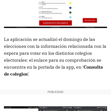
La aplicación se actualizó el domingo de las
elecciones con la información relacionada con la
espera para votar en los distintos colegios
electorales: el enlace para su comprobación se
encuentra en la portada de la app, en '
Consulta
de colegios
'.