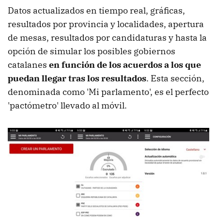
Datos actualizados en tiempo real, gráficas,
resultados por provincia y localidades, apertura
de mesas, resultados por candidaturas y hasta la
opción de simular los posibles gobiernos
catalanes
en función de los acuerdos a los que
puedan llegar tras los resultados
. Esta sección,
denominada como 'Mi parlamento', es el perfecto
'pactómetro' llevado al móvil.