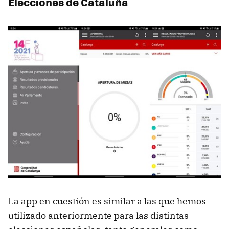
Elecciones de Cataluña
La app en cuestión es similar a las que hemos
utilizado anteriormente para las distintas