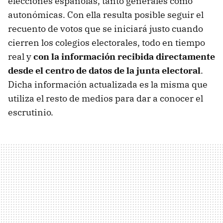
elecciones españolas, tanto generales como
autonómicas. Con ella resulta posible seguir el
recuento de votos que se iniciará justo cuando
cierren los colegios electorales, todo en tiempo
real y
con la información recibida directamente
desde el centro de datos de la junta electoral
.
Dicha información actualizada es la misma que
utiliza el resto de medios para dar a conocer el
escrutinio.