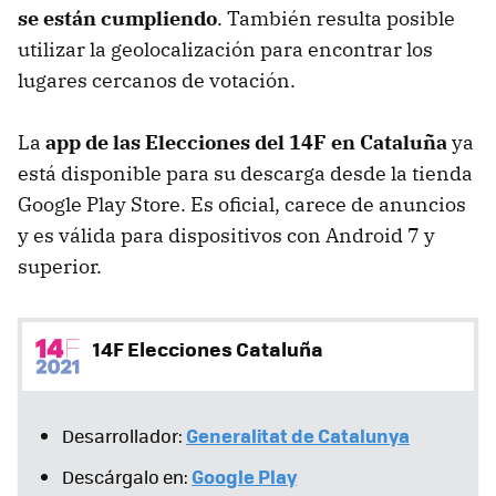
se están cumpliendo
. También resulta posible
utilizar la geolocalización para encontrar los
lugares cercanos de votación.
La
app de las Elecciones del 14F en Cataluña
ya
está disponible para su descarga desde la tienda
Google Play Store. Es oficial, carece de anuncios
y es válida para dispositivos con Android 7 y
superior.
14F Elecciones Cataluña
Generalitat de Catalunya
Desarrollador:
Google Play
Descárgalo en: