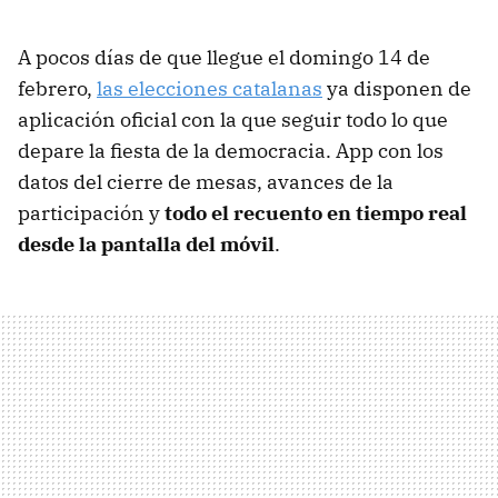
A pocos días de que llegue el domingo 14 de
febrero,
las elecciones catalanas
ya disponen de
aplicación oficial con la que seguir todo lo que
depare la fiesta de la democracia. App con los
datos del cierre de mesas, avances de la
participación y
todo el recuento en tiempo real
desde la pantalla del móvil
.