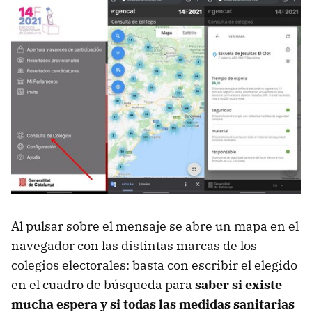
Al pulsar sobre el mensaje se abre un mapa en el
navegador con las distintas marcas de los
colegios electorales: basta con escribir el elegido
en el cuadro de búsqueda para
saber si existe
mucha espera y si todas las medidas sanitarias