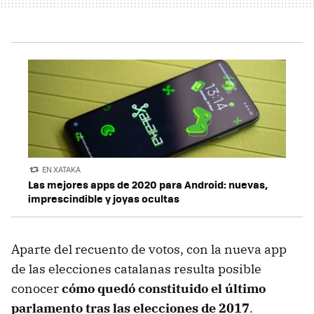
EN XATAKA
Las mejores apps de 2020 para Android: nuevas,
imprescindible y joyas ocultas
Aparte del recuento de votos, con la nueva app
de las elecciones catalanas resulta posible
conocer
cómo quedó constituido el último
parlamento tras las elecciones de 2017
.