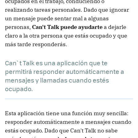
ocupados en el trabajo, conduciendo o
realizando tareas personales. Dado que ignorar
un mensaje puede sentar mal a algunas
personas,
Can't Talk puede ayudarte
a dejarle
claro a la otra persona que estás ocupado y que
más tarde responderás.
Can`t Talk es una aplicación que te
permitirá responder automáticamente a
mensajes y llamadas cuando estés
ocupado.
Esta aplicación tiene una función muy sencilla:
responder automáticamente a mensajes cuando
estás ocupado. Dado que Can't Talk no sabe