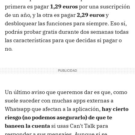
primera es pagar
1,29 euros
por una suscripción
de un año, y la otra es pagar
2,29 euros
y
desbloquear las funciones para siempre. Eso sí,
podrás probar gratis durante dos semanas todas
las características para que decidas si pagar o
no.
Un último aviso que queremos dar es que, como
suele suceder con muchas apps externas a
Whatsapp que afectan a la aplicación,
hay cierto
riesgo (no podemos asegurarlo) de que te
baneen la cuenta
si usas Can't Talk para
responder a sus mensajes. Aunque si se