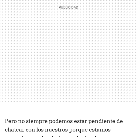
Pero no siempre podemos estar pendiente de
chatear con los nuestros porque estamos