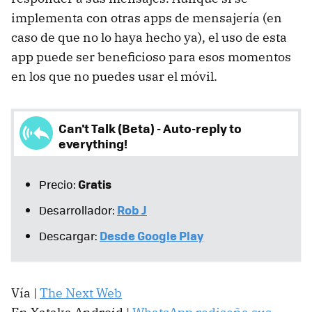
implementa con otras apps de mensajería (en
caso de que no lo haya hecho ya), el uso de esta
app puede ser beneficioso para esos momentos
en los que no puedes usar el móvil.
Can't Talk (Beta) - Auto-reply to
everything!
Gratis
Precio:
Rob J
Desarrollador:
Desde Google Play
Descargar:
Vía |
The Next Web