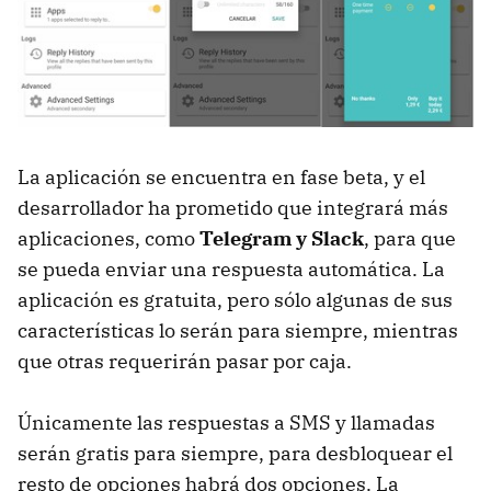
La aplicación se encuentra en fase beta, y el
desarrollador ha prometido que integrará más
aplicaciones, como
Telegram y Slack
, para que
se pueda enviar una respuesta automática. La
aplicación es gratuita, pero sólo algunas de sus
características lo serán para siempre, mientras
que otras requerirán pasar por caja.
Únicamente las respuestas a SMS y llamadas
serán gratis para siempre, para desbloquear el
resto de opciones habrá dos opciones. La