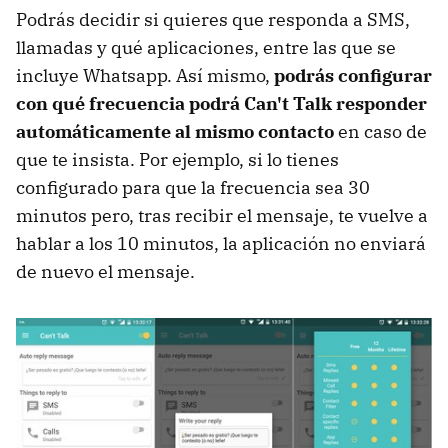
Podrás decidir si quieres que responda a SMS,
llamadas y qué aplicaciones, entre las que se
incluye Whatsapp. Así mismo,
podrás configurar
con qué frecuencia podrá Can't Talk responder
automáticamente al mismo contacto
en caso de
que te insista. Por ejemplo, si lo tienes
configurado para que la frecuencia sea 30
minutos pero, tras recibir el mensaje, te vuelve a
hablar a los 10 minutos, la aplicación no enviará
de nuevo el mensaje.