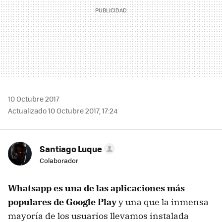
10 Octubre 2017
Actualizado 10 Octubre 2017, 17:24
Santiago Luque
Colaborador
Whatsapp es una de las aplicaciones más
populares de Google Play
y una que la inmensa
mayoría de los usuarios llevamos instalada