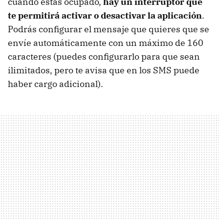
cuándo estás ocupado,
hay un interruptor que
te permitirá activar o desactivar la aplicación
.
Podrás configurar el mensaje que quieres que se
envíe automáticamente con un máximo de 160
caracteres (puedes configurarlo para que sean
ilimitados, pero te avisa que en los SMS puede
haber cargo adicional).