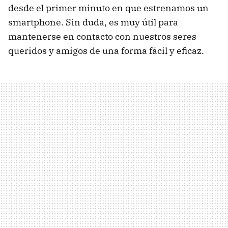
desde el primer minuto en que estrenamos un
smartphone. Sin duda, es muy útil para
mantenerse en contacto con nuestros seres
queridos y amigos de una forma fácil y eficaz.