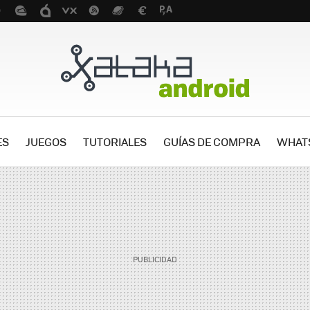
ES
JUEGOS
TUTORIALES
GUÍAS DE COMPRA
WHAT