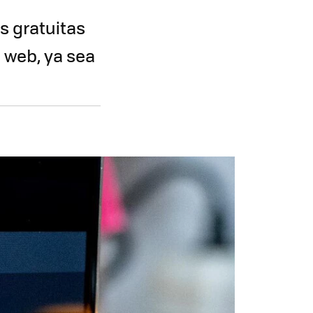
s gratuitas
 web, ya sea