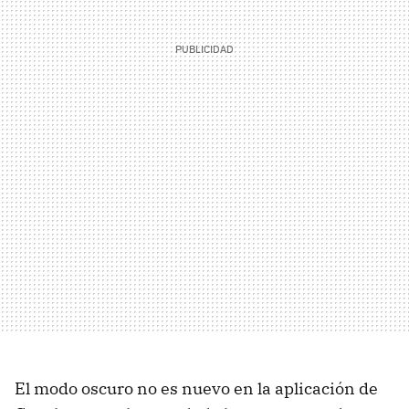
El modo oscuro no es nuevo en la aplicación de