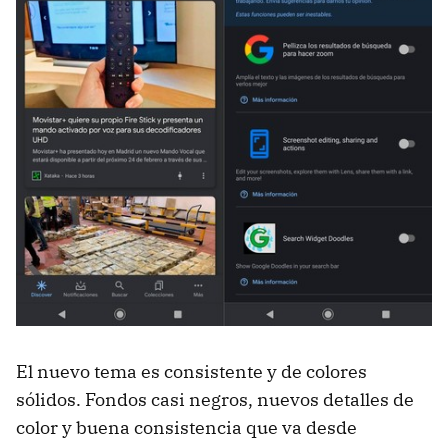
El nuevo tema es consistente y de colores
sólidos. Fondos casi negros, nuevos detalles de
color y buena consistencia que va desde