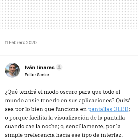
11 Febrero 2020
Iván Linares
Editor Senior
¿Qué tendrá el modo oscuro para que todo el
mundo ansíe tenerlo en sus aplicaciones? Quizá
sea por lo bien que funciona en
pantallas OLED
;
o porque facilita la visualización de la pantalla
cuando cae la noche; o, sencillamente, por la
simple preferencia hacia ese tipo de interfaz.