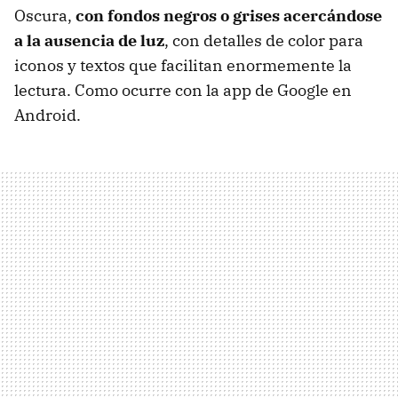
Oscura,
con fondos negros o grises acercándose
a la ausencia de luz
, con detalles de color para
iconos y textos que facilitan enormemente la
lectura. Como ocurre con la app de Google en
Android.