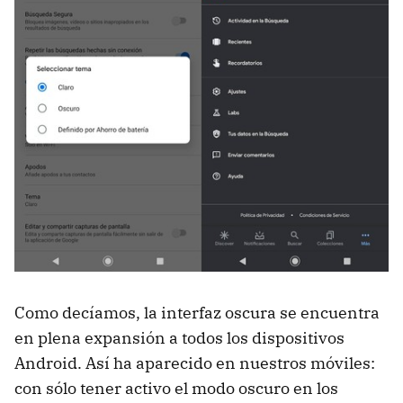
Como decíamos, la interfaz oscura se encuentra
en plena expansión a todos los dispositivos
Android. Así ha aparecido en nuestros móviles:
con sólo tener activo el modo oscuro en los