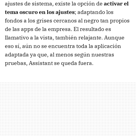
ajustes de sistema, existe la opción de
activar el
tema oscuro en los ajustes
; adaptando los
fondos a los grises cercanos al negro tan propios
de las apps de la empresa. El resultado es
llamativo a la vista, también relajante. Aunque
eso sí, aún no se encuentra toda la aplicación
adaptada ya que, al menos según nuestras
pruebas, Assistant se queda fuera.