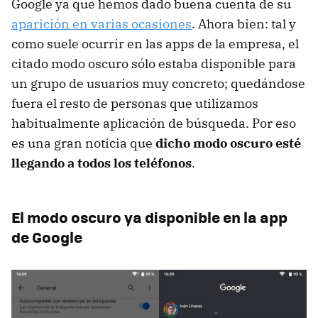
Google ya que hemos dado buena cuenta de su
aparición en varias ocasiones
. Ahora bien: tal y
como suele ocurrir en las apps de la empresa, el
citado modo oscuro sólo estaba disponible para
un grupo de usuarios muy concreto; quedándose
fuera el resto de personas que utilizamos
habitualmente aplicación de búsqueda. Por eso
es una gran noticia que
dicho modo oscuro esté
llegando a todos los teléfonos
.
El modo oscuro ya disponible en la app
de Google