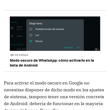
EN XATAKA
Modo oscuro de WhatsApp: cómo activarlo en la
beta de Android
Para activar el modo oscuro en Google no
necesitas disponer de dicho modo en los ajustes
de sistema, tampoco tener una versión concreta
de Android: debería de funcionar en la mayoría