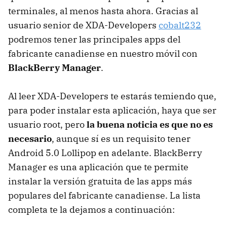
terminales, al menos hasta ahora. Gracias al
usuario senior de XDA-Developers
cobalt232
podremos tener las principales apps del
fabricante canadiense en nuestro móvil con
BlackBerry Manager
.
Al leer XDA-Developers te estarás temiendo que,
para poder instalar esta aplicación, haya que ser
usuario root, pero
la buena noticia es que no es
necesario
, aunque sí es un requisito tener
Android 5.0 Lollipop en adelante. BlackBerry
Manager es una aplicación que te permite
instalar la versión gratuita de las apps más
populares del fabricante canadiense. La lista
completa te la dejamos a continuación: