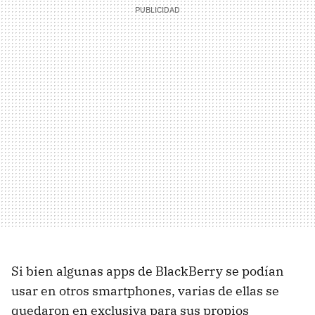
Si bien algunas apps de BlackBerry se podían
usar en otros smartphones, varias de ellas se
quedaron en exclusiva para sus propios