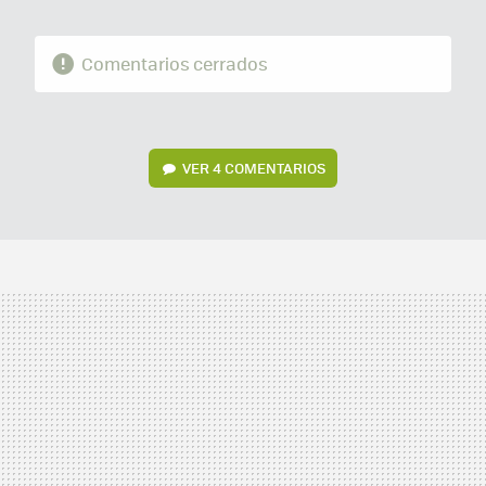
Comentarios cerrados
VER
4 COMENTARIOS