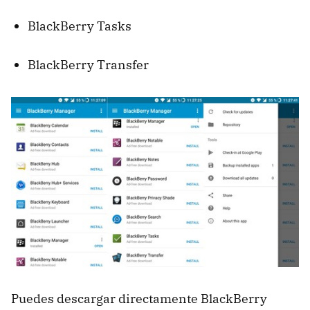
BlackBerry Tasks
BlackBerry Transfer
Puedes descargar directamente BlackBerry