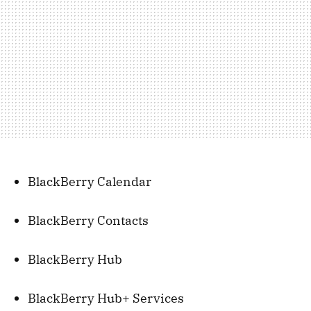
BlackBerry Calendar
BlackBerry Contacts
BlackBerry Hub
BlackBerry Hub+ Services