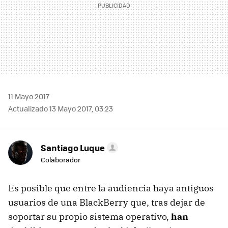
11 Mayo 2017
Actualizado 13 Mayo 2017, 03:23
Santiago Luque
Colaborador
Es posible que entre la audiencia haya antiguos
usuarios de una BlackBerry que, tras dejar de
soportar su propio sistema operativo,
han