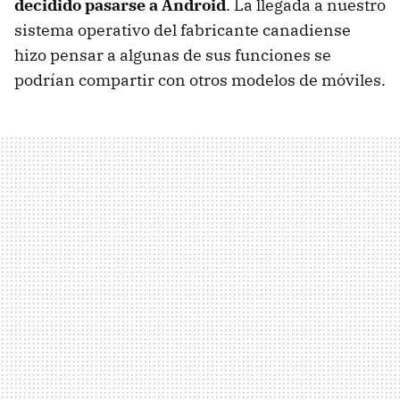
decidido pasarse a Android
. La llegada a nuestro
sistema operativo del fabricante canadiense
hizo pensar a algunas de sus funciones se
podrían compartir con otros modelos de móviles.