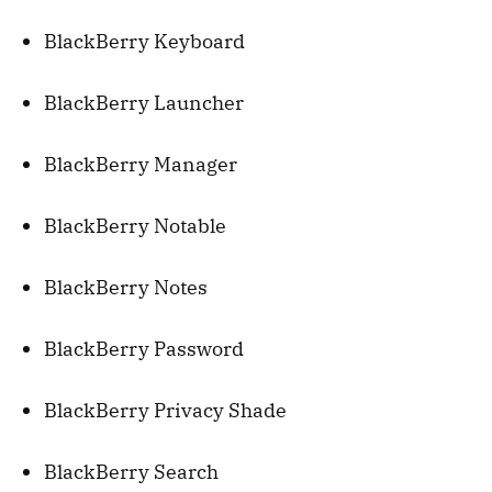
BlackBerry Keyboard
BlackBerry Launcher
BlackBerry Manager
BlackBerry Notable
BlackBerry Notes
BlackBerry Password
BlackBerry Privacy Shade
BlackBerry Search