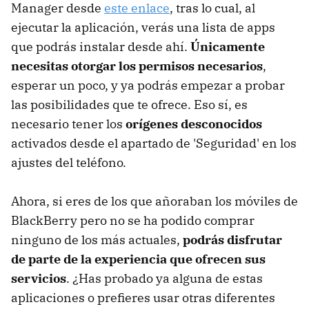
Manager desde
este enlace
, tras lo cual, al
ejecutar la aplicación, verás una lista de apps
que podrás instalar desde ahí.
Únicamente
necesitas otorgar los permisos necesarios
,
esperar un poco, y ya podrás empezar a probar
las posibilidades que te ofrece. Eso sí, es
necesario tener los
orígenes desconocidos
activados desde el apartado de 'Seguridad' en los
ajustes del teléfono.
Ahora, si eres de los que añoraban los móviles de
BlackBerry pero no se ha podido comprar
ninguno de los más actuales,
podrás disfrutar
de parte de la experiencia que ofrecen sus
servicios
. ¿Has probado ya alguna de estas
aplicaciones o prefieres usar otras diferentes