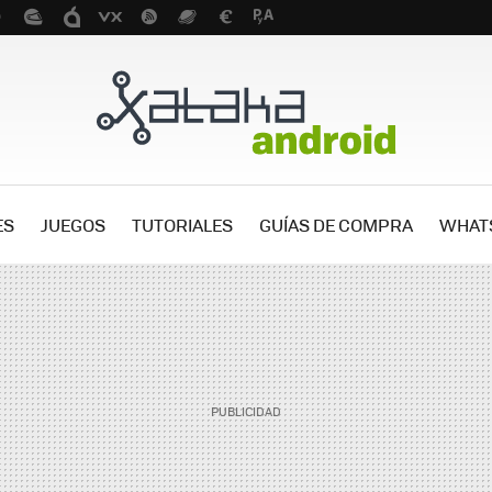
ES
JUEGOS
TUTORIALES
GUÍAS DE COMPRA
WHAT