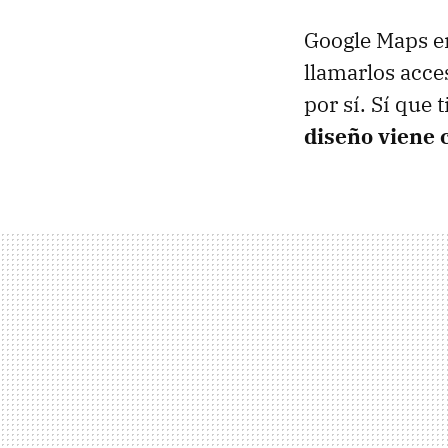
Google Maps 
llamarlos acce
por sí. Sí que
diseño viene 