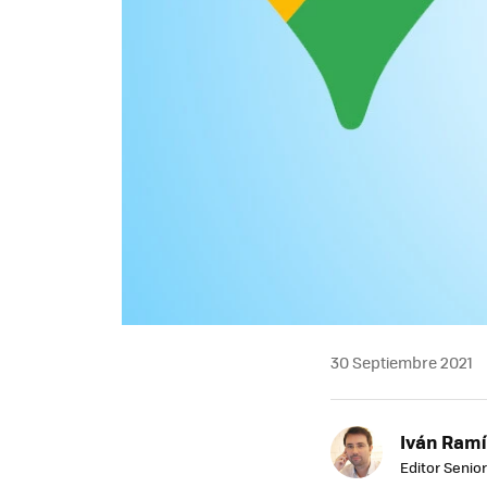
30 Septiembre 2021
Iván Ramí
Editor Senior