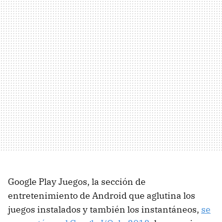
Google Play Juegos, la sección de
entretenimiento de Android que aglutina los
juegos instalados y también los instantáneos,
se