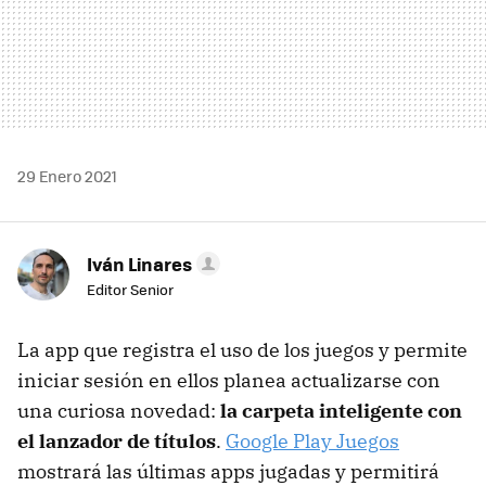
29 Enero 2021
Iván Linares
Editor Senior
La app que registra el uso de los juegos y permite
iniciar sesión en ellos planea actualizarse con
una curiosa novedad:
la carpeta inteligente con
el lanzador de títulos
.
Google Play Juegos
mostrará las últimas apps jugadas y permitirá