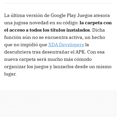
La última versión de Google Play Juegos atesora
una jugosa novedad en su código:
la carpeta con
el acceso a todos los títulos instalados
. Dicha
función aún no se encuentra activa, un hecho
que no impidió que
XDA Developers
la
descubriera tras desentrañar el APK. Con esa
nueva carpeta será mucho más cómodo
organizar los juegos y lanzarlos desde un mismo
lugar.