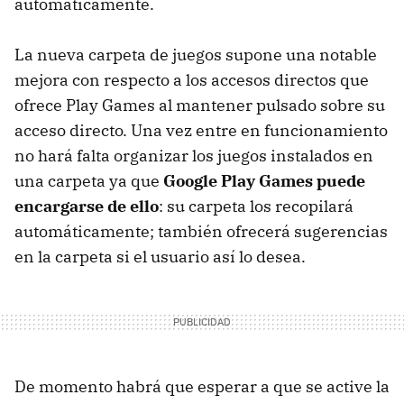
automáticamente.
La nueva carpeta de juegos supone una notable
mejora con respecto a los accesos directos que
ofrece Play Games al mantener pulsado sobre su
acceso directo. Una vez entre en funcionamiento
no hará falta organizar los juegos instalados en
una carpeta ya que
Google Play Games puede
encargarse de ello
: su carpeta los recopilará
automáticamente; también ofrecerá sugerencias
en la carpeta si el usuario así lo desea.
De momento habrá que esperar a que se active la