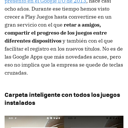
presentó en el Google I/O de 2013
, hace casi
ocho años. Durante ese tiempo hemos visto
crecer a Play Juegos hasta convertirse en un
gran servicio con el que
retar a amigos,
compartir el progreso de los juegos entre
diferentes dispositivos
y también con el que
facilitar el registro en los nuevos títulos. No es de
las Google Apps que más novedades acuse, pero
eso no implica que la empresa se quede de teclas
cruzadas.
Carpeta inteligente con todos los juegos
instalados