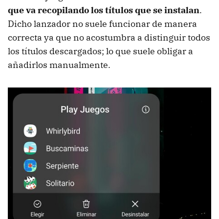
que va recopilando los títulos que se instalan
.
Dicho lanzador no suele funcionar de manera
correcta ya que no acostumbra a distinguir todos
los títulos descargados; lo que suele obligar a
añadirlos manualmente.