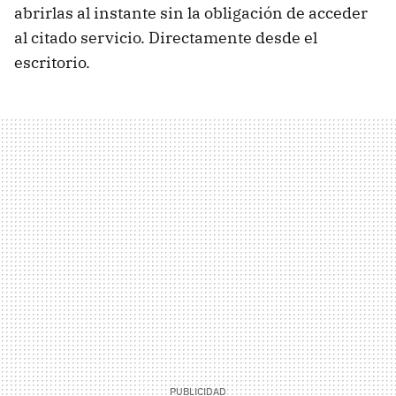
abrirlas al instante sin la obligación de acceder
al citado servicio. Directamente desde el
escritorio.