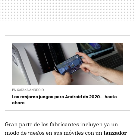
EN XATAKA ANDROID
Los mejores juegos para Android de 2020... hasta
ahora
Gran parte de los fabricantes incluyen ya un
modo de juegos en sus móviles con un
lanzador