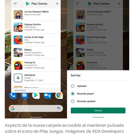
Aspecto de la nueva carpeta accesible al mantener pulsado
sobre el icono de Play Juegos. Imágenes de XDA Developers