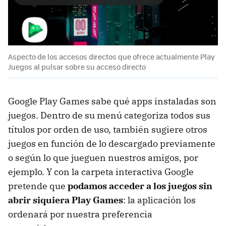
Aspecto de los accesos directos que ofrece actualmente Play
Juegos al pulsar sobre su acceso directo
Google Play Games sabe qué apps instaladas son
juegos. Dentro de su menú categoriza todos sus
títulos por orden de uso, también sugiere otros
juegos en función de lo descargado previamente
o según lo que jueguen nuestros amigos, por
ejemplo. Y con la carpeta interactiva Google
pretende que
podamos acceder a los juegos sin
abrir siquiera Play Games
: la aplicación los
ordenará por nuestra preferencia