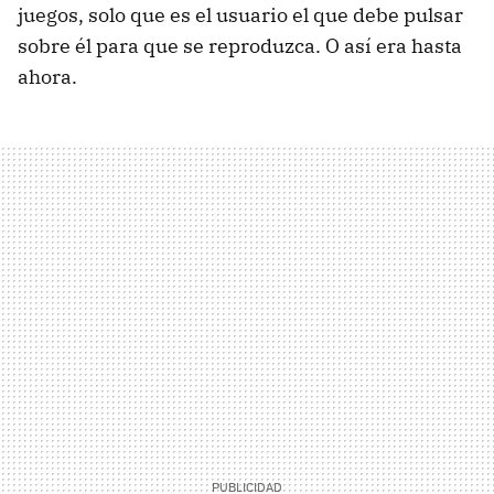
juegos, solo que es el usuario el que debe pulsar
sobre él para que se reproduzca. O así era hasta
ahora.