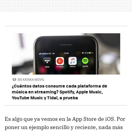
EN XATAKA MÓVIL
¿Cuántos datos consume cada plataforma de
música en streaming? Spotify, Apple Music,
YouTube Music y Tidal, a prueba
Es algo que ya vemos en la App Store de iOS. Por
poner un ejemplo sencillo y reciente, nada más