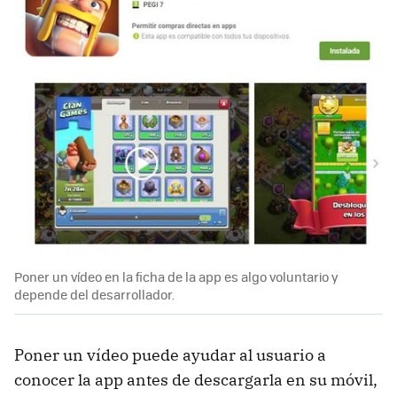
Poner un vídeo en la ficha de la app es algo voluntario y
depende del desarrollador.
Poner un vídeo puede ayudar al usuario a
conocer la app antes de descargarla en su móvil,