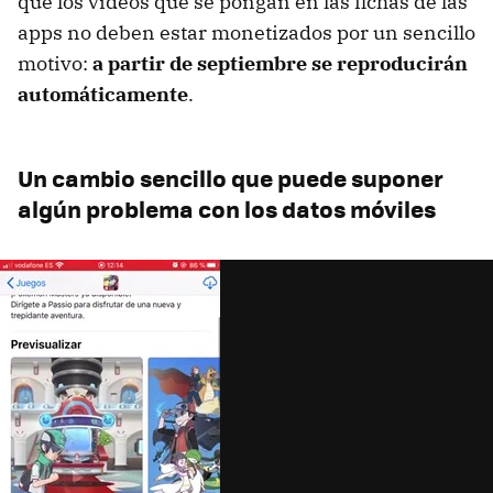
que los vídeos que se pongan en las fichas de las
apps no deben estar monetizados por un sencillo
motivo:
a partir de septiembre se reproducirán
automáticamente
.
Un cambio sencillo que puede suponer
algún problema con los datos móviles