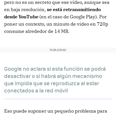
pero no es un secreto que ese vídeo, aunque sea
en baja resolución,
se está retransmitiendo
desde YouTube
(en el caso de Google Play). Por
poner un contexto, un minuto de vídeo en 720p
consume alrededor de 14 MB.
Google no aclara si esta función se podrá
desactivar o si habrá algún mecanismo
que impida que se reproduzca al estar
conectados a la red móvil
Eso puede suponer un pequeño problema para