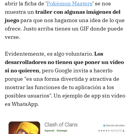
abrir la ficha de '
Pokémon Masters
' se nos
muestra un
trailer con algunas imágenes del
juego
para que nos hagamos una idea de lo que
ofrece. Justo arriba tienes un GIF donde puede
verse.
Evidentemente, es algo voluntario.
Los
desarrolladores no tienen que poner un vídeo
si no quieren
, pero Google invita a hacerlo
porque "es una forma divertida y atractiva de
mostrar las funciones de tu aplicación a los
posibles usuarios". Un ejemplo de app sin vídeo
es WhatsApp.