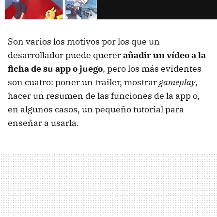
Son varios los motivos por los que un
desarrollador puede querer
añadir un vídeo a la
ficha de su app o juego
, pero los más evidentes
son cuatro: poner un trailer, mostrar
gameplay
,
hacer un resumen de las funciones de la app o,
en algunos casos, un pequeño tutorial para
enseñar a usarla.