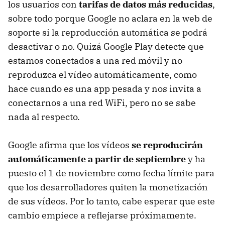
los usuarios con
tarifas de datos más reducidas
,
sobre todo porque Google no aclara en la web de
soporte si la reproducción automática se podrá
desactivar o no. Quizá Google Play detecte que
estamos conectados a una red móvil y no
reproduzca el vídeo automáticamente, como
hace cuando es una app pesada y nos invita a
conectarnos a una red WiFi, pero no se sabe
nada al respecto.
Google afirma que los vídeos
se reproducirán
automáticamente a partir de septiembre
y ha
puesto el 1 de noviembre como fecha límite para
que los desarrolladores quiten la monetización
de sus vídeos. Por lo tanto, cabe esperar que este
cambio empiece a reflejarse próximamente.