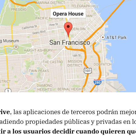
ive
, las aplicaciones de terceros podrán mejo
diendo propiedades públicas y privadas en lo
ir a los usuarios decidir cuando quieren qu