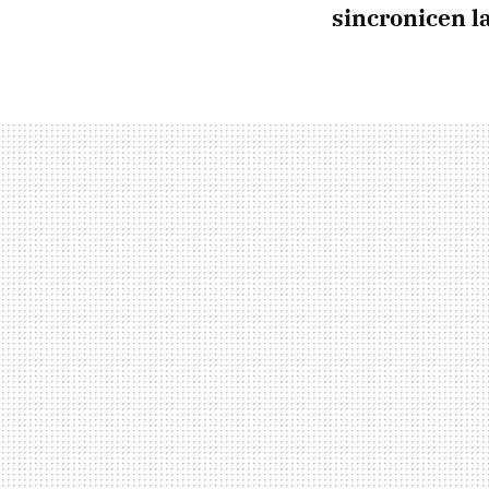
sincronicen l