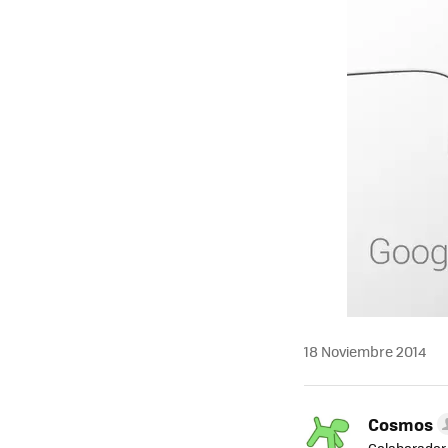
18 Noviembre 2014
Cosmos
Colaborador