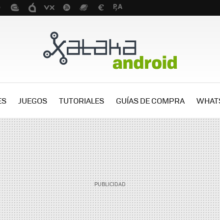
ES
JUEGOS
TUTORIALES
GUÍAS DE COMPRA
WHAT