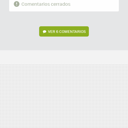
Comentarios cerrados
VER
6 COMENTARIOS