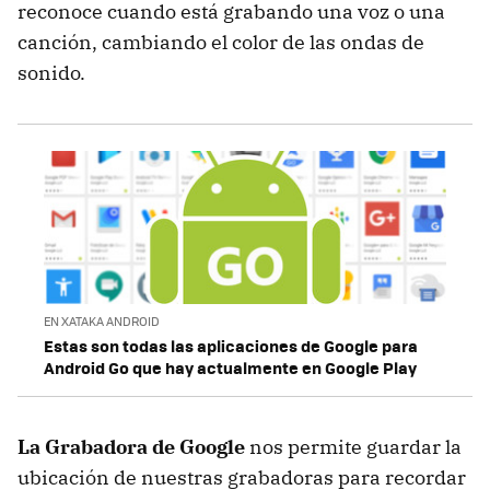
reconoce cuando está grabando una voz o una
canción, cambiando el color de las ondas de
sonido.
EN XATAKA ANDROID
Estas son todas las aplicaciones de Google para
Android Go que hay actualmente en Google Play
La Grabadora de Google
nos permite guardar la
ubicación de nuestras grabadoras para recordar