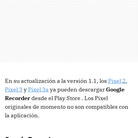
En su actualización a la versión 1.1, los
Pixel 2
,
Pixel 3
y
Pixel 3a
ya pueden descargar
Google
Recorder
desde el Play Store . Los Pixel
originales de momento no son compatibles con
la aplicación.