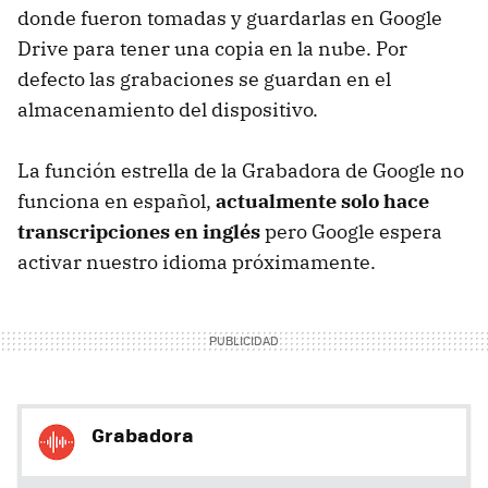
donde fueron tomadas y guardarlas en Google
Drive para tener una copia en la nube. Por
defecto las grabaciones se guardan en el
almacenamiento del dispositivo.
La función estrella de la Grabadora de Google no
funciona en español,
actualmente solo hace
transcripciones en inglés
pero Google espera
activar nuestro idioma próximamente.
Grabadora