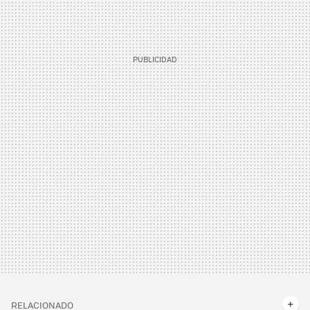
RELACIONADO