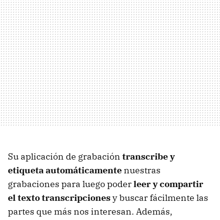
Su aplicación de grabación
transcribe y
etiqueta automáticamente
nuestras
grabaciones para luego poder
leer y compartir
el texto transcripciones
y buscar fácilmente las
partes que más nos interesan. Además,