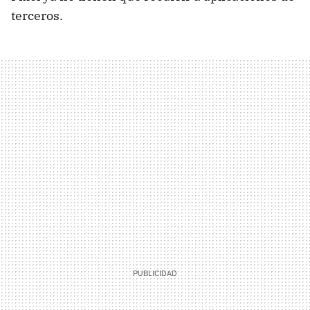
terceros.