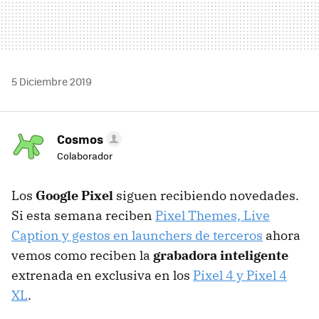
5 Diciembre 2019
Cosmos
Colaborador
Los
Google Pixel
siguen recibiendo novedades.
Si esta semana reciben
Pixel Themes, Live
Caption y gestos en launchers de terceros
ahora
vemos como reciben la
grabadora inteligente
extrenada en exclusiva en los
Pixel 4 y Pixel 4
XL
.