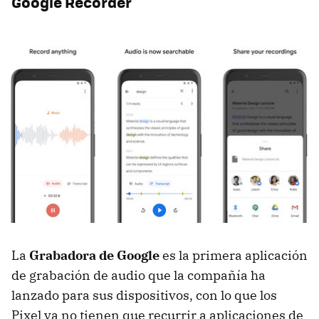
Google Recorder
La
Grabadora de Google
es la primera aplicación
de grabación de audio que la compañía ha
lanzado para sus dispositivos, con lo que los
Pixel ya no tienen que recurrir a aplicaciones de