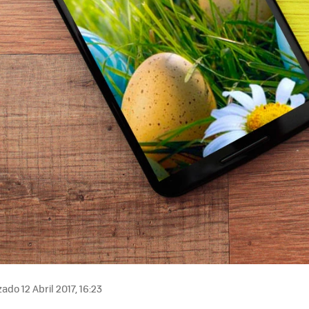
ado 12 Abril 2017, 16:23