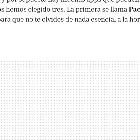
s hemos elegido tres. La primera se llama
Pac
ara que no te olvides de nada esencial a la hor