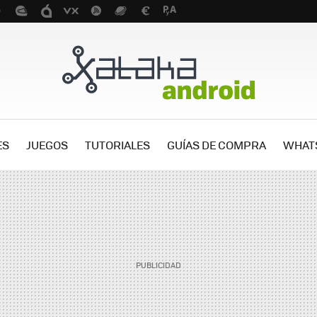
ES
JUEGOS
TUTORIALES
GUÍAS DE COMPRA
WHAT