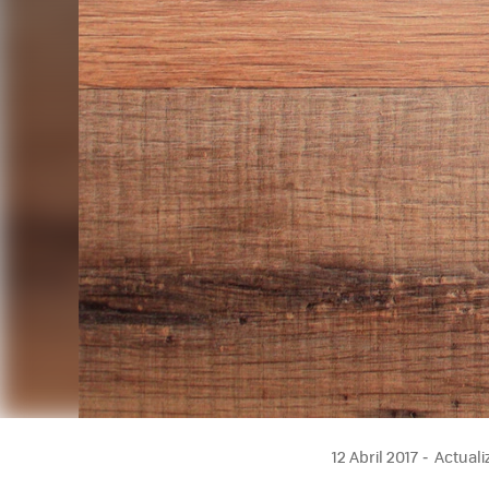
12 Abril 2017
Actualiz