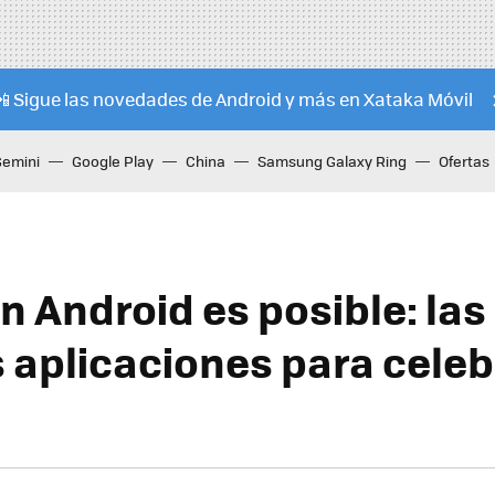
📲 Sigue las novedades de Android y más en Xataka Móvil
Gemini
Google Play
China
Samsung Galaxy Ring
Ofertas
n Android es posible: las
 aplicaciones para celeb