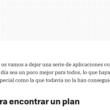
e os vamos a dejar una serie de aplicaciones co
l día sea un poco mejor para todos, lo que ha
pecial como la que todavía no la han consegui
ara encontrar un plan