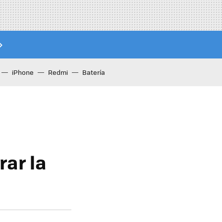
iPhone
Redmi
Batería
rar la