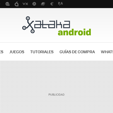
ES
JUEGOS
TUTORIALES
GUÍAS DE COMPRA
WHAT