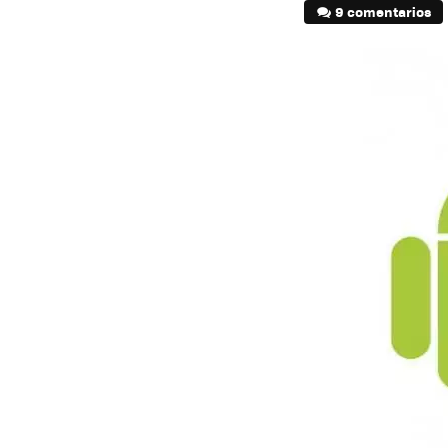
9 comentarios