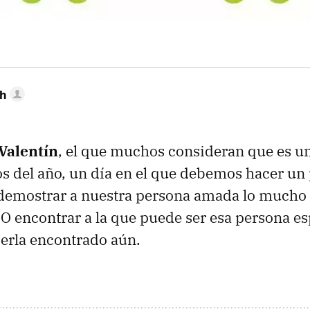
h
Valentín
, el que muchos consideran que es un
s del año, un día en el que debemos hacer un
demostrar a nuestra persona amada lo mucho 
 O encontrar a la que puede ser esa persona esp
erla encontrado aún.