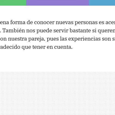
ena forma de conocer nuevas personas es ace
. También nos puede servir bastante si quere
con nuestra pareja, pues las experiencias son
adecido que tener en cuenta.