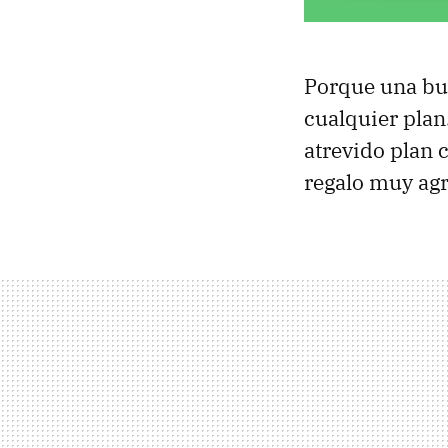
Porque una bu
cualquier plan
atrevido plan 
regalo muy agr