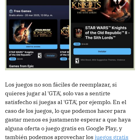
Los juegos no son fáciles de reemplazar, si
quieres jugar al 'GTA', solo vas a sentirte
satisfecho si juegas al 'GTA', por ejemplo. En el
caso de los juegos, lo que podemos hacer para
gastar menos es justamente esperar a que haya
alguna oferta o juego gratis en Google Play, y
también podemos aprovechar los
juegos gratis