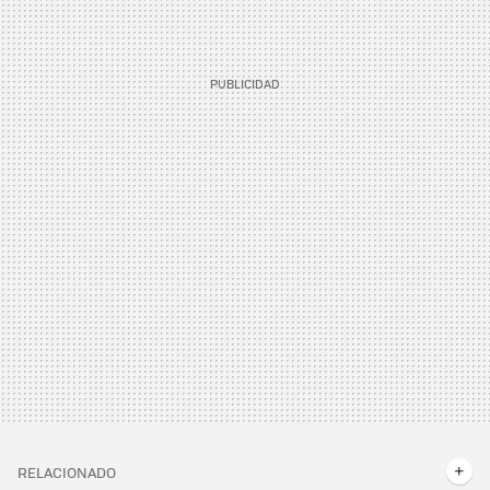
RELACIONADO