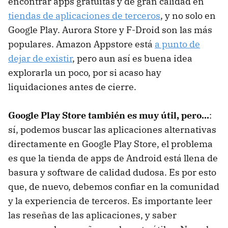
encontrar apps gratuitas y de gran calidad en
tiendas de aplicaciones de terceros
, y no solo en
Google Play. Aurora Store y F-Droid son las más
populares. Amazon Appstore está
a punto de
dejar de existir
, pero aun así es buena idea
explorarla un poco, por si acaso hay
liquidaciones antes de cierre.
Google Play Store también es muy útil, pero...
:
sí, podemos buscar las aplicaciones alternativas
directamente en Google Play Store, el problema
es que la tienda de apps de Android está llena de
basura y software de calidad dudosa. Es por esto
que, de nuevo, debemos confiar en la comunidad
y la experiencia de terceros. Es importante leer
las reseñas de las aplicaciones, y saber