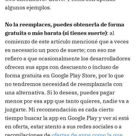
algunos ejemplos.
No la reemplaces, puedes obtenerla de forma
gratuita o más barata (si tienes suerte)
: al
comienzo de este artículo mencioné que a veces
es necesario un poco de suerte; con eso me
refiero a que ocasionalmente los desarrolladores
ofrecen sus apps con descuento o incluso de
forma gratuita en Google Play Store, por lo que
no tendremos necesidad de reemplazarla con
una alternativa. Si lo deseas, puedes pagar
menos por esa app que tanto quieres, nadie va a
juzgarte. Mi recomendación es cada cierto
tiempo buscar la app en Google Play y ver si está
en oferta, estar atento a sus redes sociales o a
recopilaciones de
ofertas de apps como la que