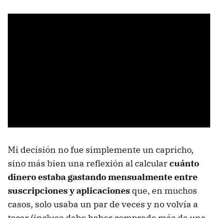
Mi decisión no fue simplemente un capricho,
sino más bien una reflexión al calcular
cuánto
dinero estaba gastando mensualmente entre
suscripciones y aplicaciones
que, en muchos
casos, solo usaba un par de veces y no volvía a
tocar (incluso debo haber comprado más de una