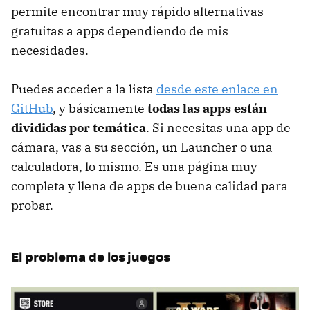
permite encontrar muy rápido alternativas
gratuitas a apps dependiendo de mis
necesidades.
Puedes acceder a la lista
desde este enlace en
GitHub
, y básicamente
todas las apps están
divididas por temática
. Si necesitas una app de
cámara, vas a su sección, un Launcher o una
calculadora, lo mismo. Es una página muy
completa y llena de apps de buena calidad para
probar.
El problema de los juegos