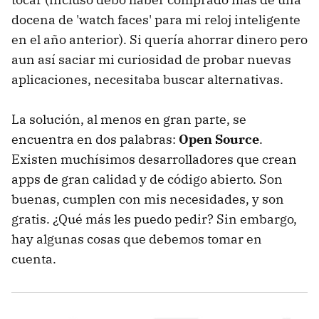
docena de 'watch faces' para mi reloj inteligente
en el año anterior). Si quería ahorrar dinero pero
aun así saciar mi curiosidad de probar nuevas
aplicaciones, necesitaba buscar alternativas.
La solución, al menos en gran parte, se
encuentra en dos palabras:
Open Source
.
Existen muchísimos desarrolladores que crean
apps de gran calidad y de código abierto. Son
buenas, cumplen con mis necesidades, y son
gratis. ¿Qué más les puedo pedir? Sin embargo,
hay algunas cosas que debemos tomar en
cuenta.