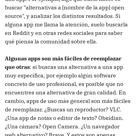
buscar "alternativas a [nombre de la app] open
source", y analizar los distintos resultados. Si
alguna app me llama la atención, suelo buscarla
en Reddit y en otras redes sociales para saber
qué piensa la comunidad sobre ella.
Algunas apps son más fáciles de reemplazar
que otras
: si buscas una alternativa a una app
muy específica, por ejemplo algún software
concreto de uso profesional, es posible que no
encuentres una alternativa de gran calidad. En
cambio, apps de uso más general son más fáciles
de reemplazar. ¿Buscas un reproductor? VLC.
¿Una app de notas o editor de texto? Obsidian.
¿Una cámara? Open Camera. ¿Un navegador
web alternativo? Brave. Y estos son apenas