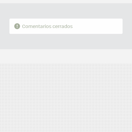
Comentarios cerrados