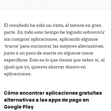
El resultado ha sido un éxito, al menos en gran
parte. En todo este tiempo he logrado sobrevivir
sin comprar aplicaciones, aplicando algunos
'trucos' para encontrar las mejores alternativas,
junto a un poco de suerte en algunos casos
específicos. Esto es lo que tienes que saber si, al
igual que yo, quieres ahorrar dinero en
aplicaciones.
Cómo encontrar aplicaciones gratuitas
alternativas a las apps de pago en
Google Play