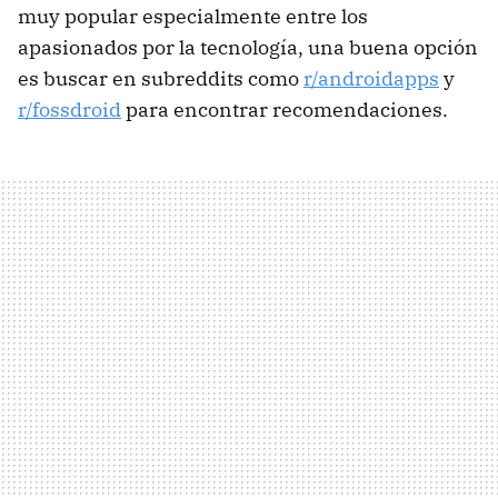
muy popular especialmente entre los
apasionados por la tecnología, una buena opción
es buscar en subreddits como
r/androidapps
y
r/fossdroid
para encontrar recomendaciones.