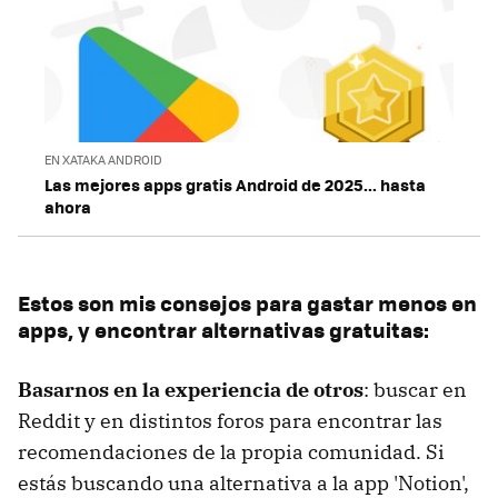
EN XATAKA ANDROID
Las mejores apps gratis Android de 2025... hasta
ahora
Estos son mis consejos para gastar menos en
apps, y encontrar alternativas gratuitas:
Basarnos en la experiencia de otros
: buscar en
Reddit y en distintos foros para encontrar las
recomendaciones de la propia comunidad. Si
estás buscando una alternativa a la app 'Notion',