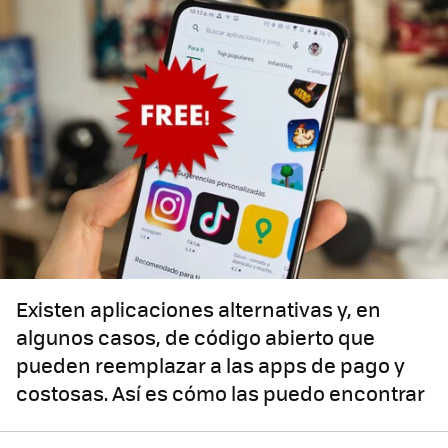
Existen aplicaciones alternativas y, en
algunos casos, de código abierto que
pueden reemplazar a las apps de pago y
costosas. Así es cómo las puedo encontrar