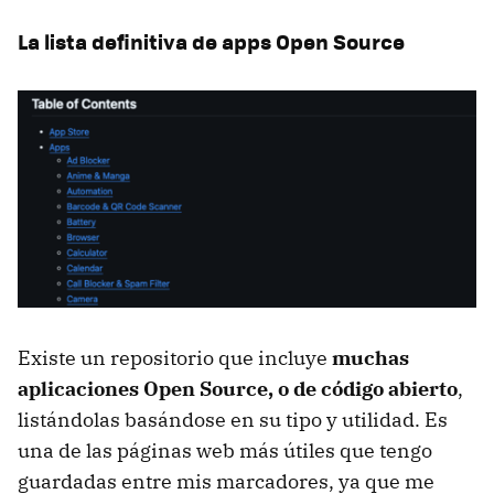
La lista definitiva de apps Open Source
Existe un repositorio que incluye
muchas
aplicaciones Open Source, o de código abierto
,
listándolas basándose en su tipo y utilidad. Es
una de las páginas web más útiles que tengo
guardadas entre mis marcadores, ya que me