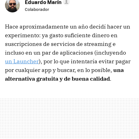
Eduardo Marín
Colaborador
Hace aproximadamente un año decidí hacer un
experimento: ya gasto suficiente dinero en
suscripciones de servicios de streaming e
incluso en un par de aplicaciones (incluyendo
un Launcher
), por lo que intentaría evitar pagar
por cualquier app y buscar, en lo posible,
una
alternativa gratuita y de buena calidad
.