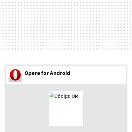
Opera for Android