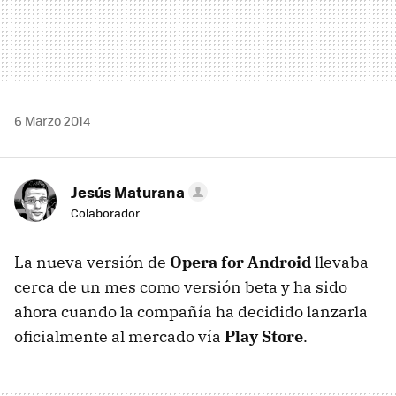
6 Marzo 2014
Jesús Maturana
Colaborador
La nueva versión de
Opera for Android
llevaba
cerca de un mes como versión beta y ha sido
ahora cuando la compañía ha decidido lanzarla
oficialmente al mercado vía
Play Store
.