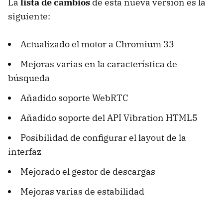
La
lista de cambios
de esta nueva versión es la
siguiente:
Actualizado el motor a Chromium 33
Mejoras varias en la característica de
búsqueda
Añadido soporte WebRTC
Añadido soporte del API Vibration HTML5
Posibilidad de configurar el layout de la
interfaz
Mejorado el gestor de descargas
Mejoras varias de estabilidad