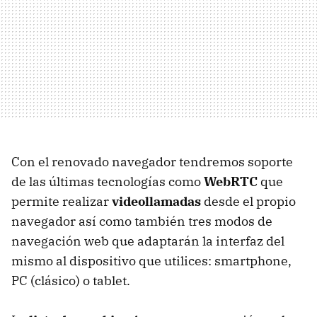
Con el renovado navegador tendremos soporte
de las últimas tecnologías como
WebRTC
que
permite realizar
videollamadas
desde el propio
navegador así como también tres modos de
navegación web que adaptarán la interfaz del
mismo al dispositivo que utilices: smartphone,
PC (clásico) o tablet.