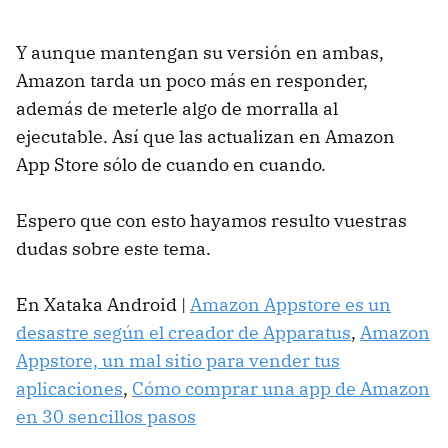
Y aunque mantengan su versión en ambas,
Amazon tarda un poco más en responder,
además de meterle algo de morralla al
ejecutable. Así que las actualizan en Amazon
App Store sólo de cuando en cuando.
Espero que con esto hayamos resulto vuestras
dudas sobre este tema.
En Xataka Android |
Amazon Appstore es un
desastre según el creador de Apparatus
,
Amazon
Appstore, un mal sitio para vender tus
aplicaciones
,
Cómo comprar una app de Amazon
en 30 sencillos pasos