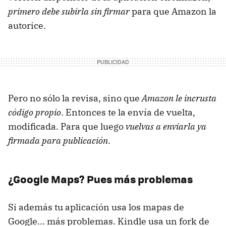
primero debe subirla sin firmar
para que Amazon la
autorice.
Pero no sólo la revisa, sino que
Amazon le incrusta
código propio
. Entonces te la envía de vuelta,
modificada. Para que luego
vuelvas a enviarla ya
firmada para publicación
.
¿Google Maps? Pues más problemas
Si además tu aplicación usa los mapas de
Google... más problemas. Kindle usa un fork de