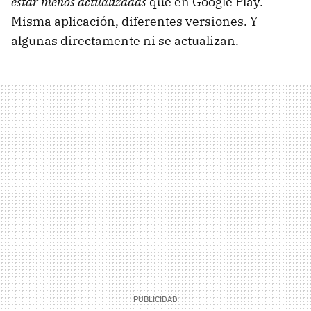
estar menos actualizadas
que en Google Play.
Misma aplicación, diferentes versiones. Y
algunas directamente ni se actualizan.