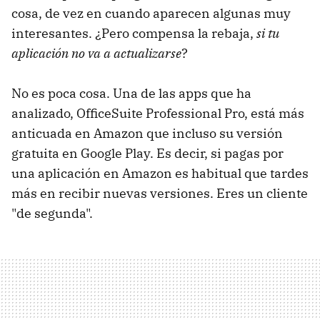
cosa, de vez en cuando aparecen algunas muy
interesantes. ¿Pero compensa la rebaja,
si tu
aplicación no va a actualizarse
?
No es poca cosa. Una de las apps que ha
analizado, OfficeSuite Professional Pro, está más
anticuada en Amazon que incluso su versión
gratuita en Google Play. Es decir, si pagas por
una aplicación en Amazon es habitual que tardes
más en recibir nuevas versiones. Eres un cliente
"de segunda".