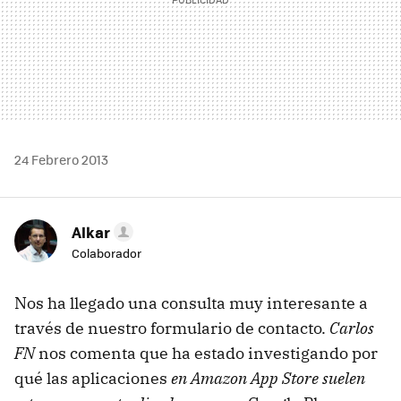
24 Febrero 2013
Alkar
Colaborador
Nos ha llegado una consulta muy interesante a
través de nuestro formulario de contacto.
Carlos
FN
nos comenta que ha estado investigando por
qué las aplicaciones
en Amazon App Store suelen