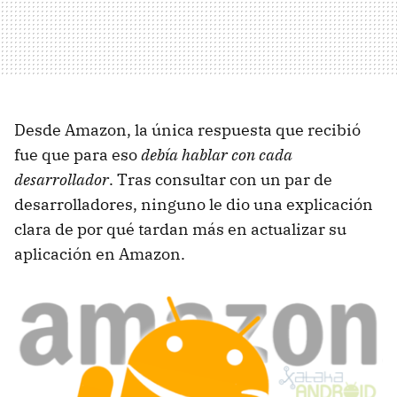
Desde Amazon, la única respuesta que recibió
fue que para eso
debía hablar con cada
desarrollador
. Tras consultar con un par de
desarrolladores, ninguno le dio una explicación
clara de por qué tardan más en actualizar su
aplicación en Amazon.