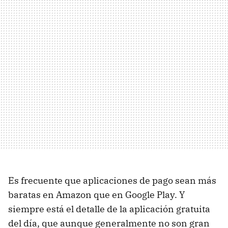
Es frecuente que aplicaciones de pago sean más
baratas en Amazon que en Google Play. Y
siempre está el detalle de la aplicación gratuita
del día, que aunque generalmente no son gran