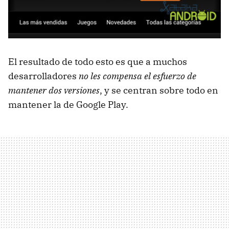
El resultado de todo esto es que a muchos
desarrolladores
no les compensa el esfuerzo de
mantener dos versiones
, y se centran sobre todo en
mantener la de Google Play.