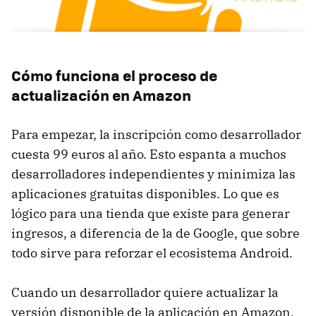
Cómo funciona el proceso de
actualización en Amazon
Para empezar, la inscripción como desarrollador
cuesta 99 euros al año. Esto espanta a muchos
desarrolladores independientes y minimiza las
aplicaciones gratuitas disponibles. Lo que es
lógico para una tienda que existe para generar
ingresos, a diferencia de la de Google, que sobre
todo sirve para reforzar el ecosistema Android.
Cuando un desarrollador quiere actualizar la
versión disponible de la aplicación en Amazon,