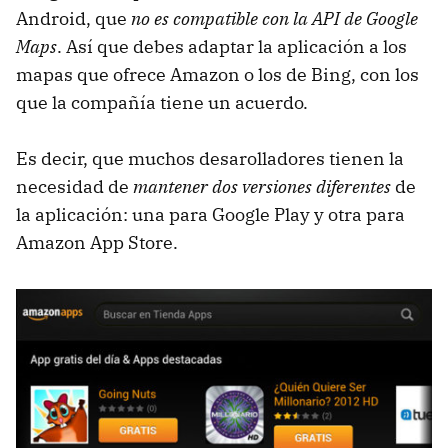
Android, que
no es compatible con la API de Google
Maps
. Así que debes adaptar la aplicación a los
mapas que ofrece Amazon o los de Bing, con los
que la compañía tiene un acuerdo.
Es decir, que muchos desarolladores tienen la
necesidad de
mantener dos versiones diferentes
de
la aplicación: una para Google Play y otra para
Amazon App Store.