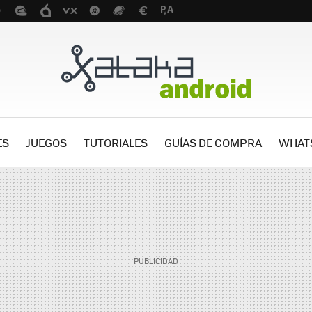
ES
JUEGOS
TUTORIALES
GUÍAS DE COMPRA
WHAT