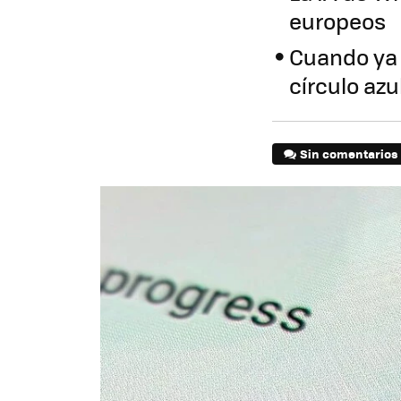
europeos
Cuando ya 
círculo azu
Sin comentarios