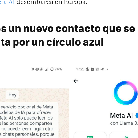
ta AI
desembarca en Europa.
es un nuevo contacto que se
ta por un círculo azul