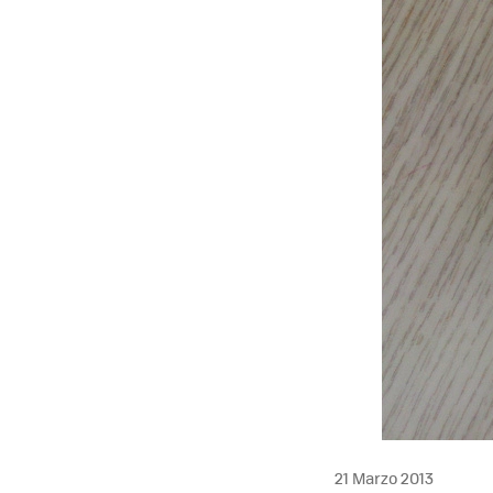
21 Marzo 2013