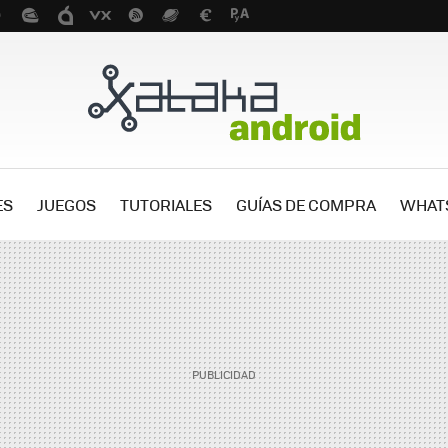
ES
JUEGOS
TUTORIALES
GUÍAS DE COMPRA
WHAT