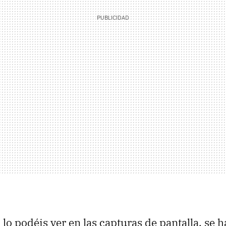
lo podéis ver en las capturas de pantalla, se 