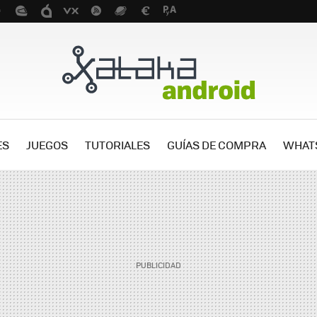
ES
JUEGOS
TUTORIALES
GUÍAS DE COMPRA
WHAT