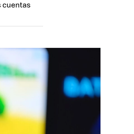
s cuentas