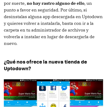
por suerte,
no hay rastro alguno de ello
, un
punto a favor en seguridad. Por último, si
desinstalas alguna app descargada en Uptodown
y quieres volver a instalarla, basta con ir a la
carpeta en tu administrador de archivos y
volverla a instalar en lugar de descargarla de
nuevo.
¿Qué nos ofrece la nueva tienda de
Uptodown?