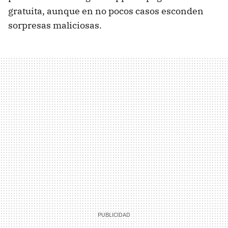
gratuita, aunque en no pocos casos esconden
sorpresas maliciosas.