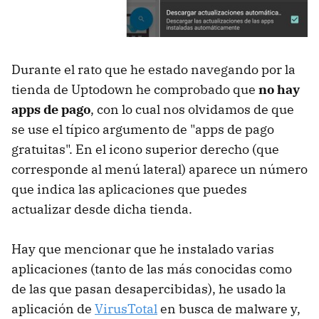
Durante el rato que he estado navegando por la
tienda de Uptodown he comprobado que
no hay
apps de pago
, con lo cual nos olvidamos de que
se use el típico argumento de "apps de pago
gratuitas". En el icono superior derecho (que
corresponde al menú lateral) aparece un número
que indica las aplicaciones que puedes
actualizar desde dicha tienda.
Hay que mencionar que he instalado varias
aplicaciones (tanto de las más conocidas como
de las que pasan desapercibidas), he usado la
aplicación de
VirusTotal
en busca de malware y,