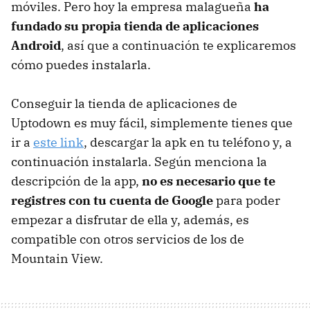
móviles. Pero hoy la empresa malagueña
ha
fundado su propia tienda de aplicaciones
Android
, así que a continuación te explicaremos
cómo puedes instalarla.
Conseguir la tienda de aplicaciones de
Uptodown es muy fácil, simplemente tienes que
ir a
este link
, descargar la apk en tu teléfono y, a
continuación instalarla. Según menciona la
descripción de la app,
no es necesario que te
registres con tu cuenta de Google
para poder
empezar a disfrutar de ella y, además, es
compatible con otros servicios de los de
Mountain View.