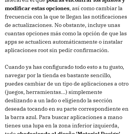
modificar estas opciones
, así como cambiar la
frecuencia con la que te llegan las notificaciones
de actualizaciones. No obstante, incluye unas
cuantas opciones más como la opción de que las
apps se actualicen automáticamente o instalar
aplicaciones root sin pedir confirmación.
Cuando ya has configurado todo esto a tu gusto,
navegar por la tienda es bastante sencillo,
puedes cambiar de un tipo de aplicaciones a otro
(juegos, herramientas...) simplemente
deslizando a un lado o eligiendo la sección
deseada tocando en su parte correspondiente en
la barra azul. Para buscar aplicaciones a mano
tienes una lupa en la zona inferior izquierda,
todo
obedeciendo al diseño 'Material Design'
.