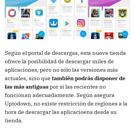
Según el portal de descargas, esta nueva tienda
ofrece la posibilidad de descargar miles de
aplicaciones, pero no sólo las versiones más
actuales, sino que
también podrás disponer de
las más antiguas
por si las recientes no
funcionan adecuadamente. Según asegura
Uptodown, no existe restricción de regiones a la
hora de descargar las aplicacioens desde su
tienda.