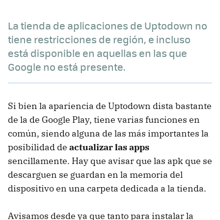
La tienda de aplicaciones de Uptodown no
tiene restricciones de región, e incluso
está disponible en aquellas en las que
Google no está presente.
Si bien la apariencia de Uptodown dista bastante
de la de Google Play, tiene varias funciones en
común, siendo alguna de las más importantes la
posibilidad de
actualizar las apps
sencillamente. Hay que avisar que las apk que se
descarguen se guardan en la memoria del
dispositivo en una carpeta dedicada a la tienda.
Avisamos desde ya que tanto para instalar la