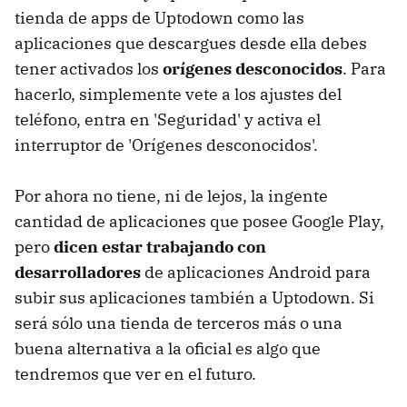
tienda de apps de Uptodown como las
aplicaciones que descargues desde ella debes
tener activados los
orígenes desconocidos
. Para
hacerlo, simplemente vete a los ajustes del
teléfono, entra en 'Seguridad' y activa el
interruptor de 'Orígenes desconocidos'.
Por ahora no tiene, ni de lejos, la ingente
cantidad de aplicaciones que posee Google Play,
pero
dicen estar trabajando con
desarrolladores
de aplicaciones Android para
subir sus aplicaciones también a Uptodown. Si
será sólo una tienda de terceros más o una
buena alternativa a la oficial es algo que
tendremos que ver en el futuro.