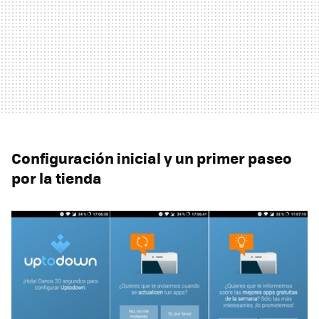
Configuración inicial y un primer paseo
por la tienda