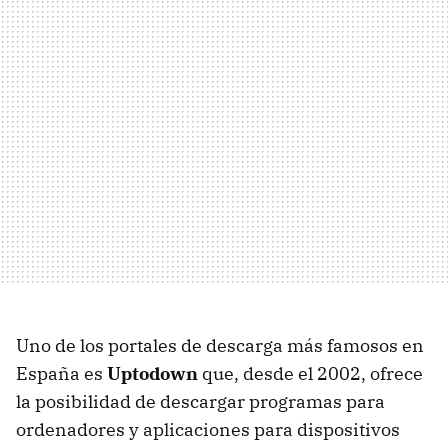
Uno de los portales de descarga más famosos en
España es
Uptodown
que, desde el 2002, ofrece
la posibilidad de descargar programas para
ordenadores y aplicaciones para dispositivos