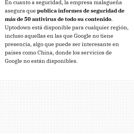
En cuanto a seguridad, la empresa malagueña
asegura que
publica informes de seguridad de
más de 50 antivirus de todo su contenido
.
Uptodown está disponible para cualquier región,
incluso aquellas en las que Google no tiene
presencia, algo que puede ser interesante en
países como China, donde los servicios de
Google no están disponibles.