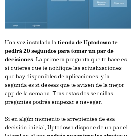
Una vez instalada la
tienda de Uptodown te
pedirá 20 segundos para tomar un par de
decisiones
. La primera pregunta que te hace es
si quieres que te notifique las actualizaciones
que hay disponibles de aplicaciones, y la
segunda es si deseas que te avisen de la mejor
app de la semana. Tras estas dos sencillas
preguntas podrás empezar a navegar.
Si en algún momento te arrepientes de esa
decisión inicial, Uptodown dispone de un panel
lateral en el que
podrás encontrar los ajustes y