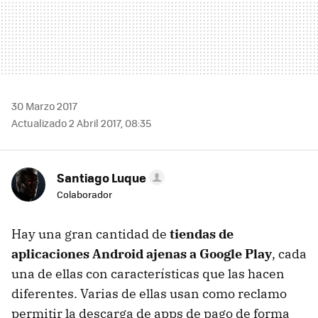
30 Marzo 2017
Actualizado 2 Abril 2017, 08:35
Santiago Luque
Colaborador
Hay una gran cantidad de
tiendas de
aplicaciones Android ajenas a Google Play
, cada
una de ellas con características que las hacen
diferentes. Varias de ellas usan como reclamo
permitir la descarga de apps de pago de forma