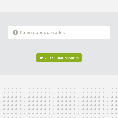
MAIL
Comentarios cerrados
VER
3 COMENTARIOS