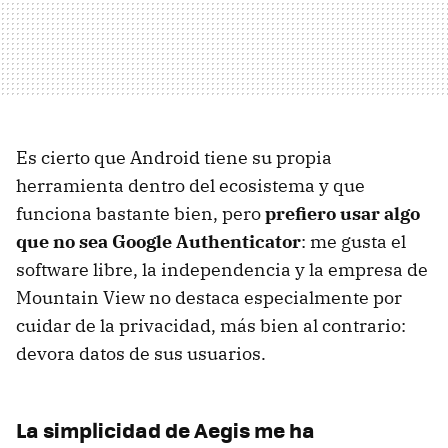
Es cierto que Android tiene su propia
herramienta dentro del ecosistema y que
funciona bastante bien, pero
prefiero usar algo
que no sea Google Authenticator
: me gusta el
software libre, la independencia y la empresa de
Mountain View no destaca especialmente por
cuidar de la privacidad, más bien al contrario:
devora datos de sus usuarios.
La simplicidad de Aegis me ha