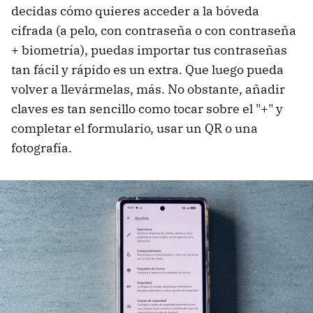
decidas cómo quieres acceder a la bóveda
cifrada (a pelo, con contraseña o con contraseña
+ biometría), puedas importar tus contraseñas
tan fácil y rápido es un extra. Que luego pueda
volver a llevármelas, más. No obstante, añadir
claves es tan sencillo como tocar sobre el "+" y
completar el formulario, usar un QR o una
fotografía.