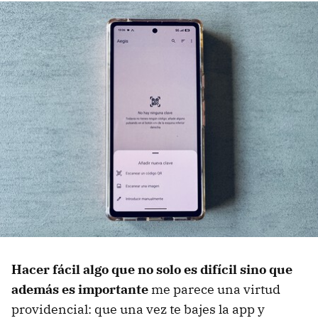
Hacer fácil algo que no solo es difícil sino que
además es importante
me parece una virtud
providencial: que una vez te bajes la app y