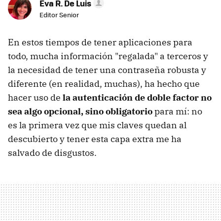
Eva R. De Luis
Editor Senior
En estos tiempos de tener aplicaciones para
todo, mucha información "regalada" a terceros y
la necesidad de tener una contraseña robusta y
diferente (en realidad, muchas), ha hecho que
hacer uso de
la autenticación de doble factor no
sea algo opcional, sino obligatorio
para mí: no
es la primera vez que mis claves quedan al
descubierto y tener esta capa extra me ha
salvado de disgustos.