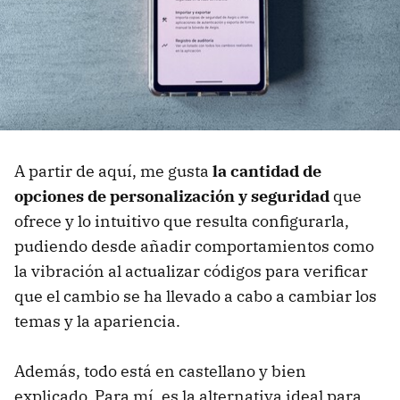
A partir de aquí, me gusta
la cantidad de
opciones de personalización y seguridad
que
ofrece y lo intuitivo que resulta configurarla,
pudiendo desde añadir comportamientos como
la vibración al actualizar códigos para verificar
que el cambio se ha llevado a cabo a cambiar los
temas y la apariencia.
Además, todo está en castellano y bien
explicado. Para mí, es la alternativa ideal para