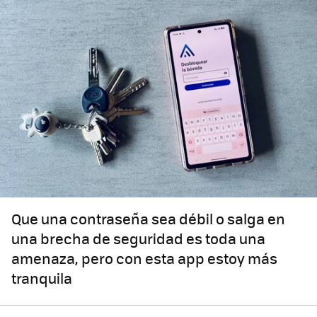
Que una contraseña sea débil o salga en
una brecha de seguridad es toda una
amenaza, pero con esta app estoy más
tranquila