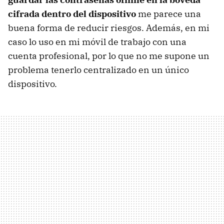
cifrada dentro del dispositivo
me parece una
buena forma de reducir riesgos. Además, en mi
caso lo uso en mi móvil de trabajo con una
cuenta profesional, por lo que no me supone un
problema tenerlo centralizado en un único
dispositivo.