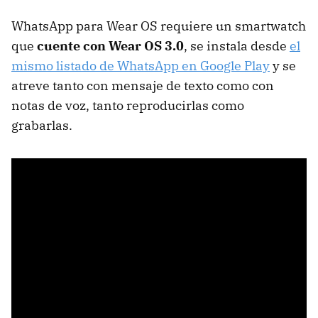
WhatsApp para Wear OS requiere un smartwatch
que
cuente con Wear OS 3.0
, se instala desde
el
mismo listado de WhatsApp en Google Play
y se
atreve tanto con mensaje de texto como con
notas de voz, tanto reproducirlas como
grabarlas.