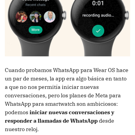
Cuando probamos WhatsApp para Wear OS hace
un par de meses, la app era algo básica en tanto
a que no nos permitía iniciar nuevas
conversaciones, pero los planes de Meta para
WhatsApp para smartwatch son ambiciosos:
podemos
iniciar nuevas conversaciones y
responder a llamadas de WhatsApp
desde
nuestro reloj.