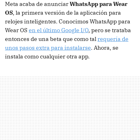
Meta acaba de anunciar
WhatsApp para Wear
OS
, la primera versión de la aplicación para
relojes inteligentes. Conocimos WhatsApp para
Wear OS
en el último Google I/O
, pero se trataba
entonces de una beta que como tal
requería de
unos pasos extra para instalarse
. Ahora, se
instala como cualquier otra app.