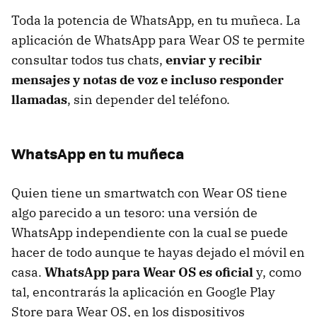
Toda la potencia de WhatsApp, en tu muñeca. La
aplicación de WhatsApp para Wear OS te permite
consultar todos tus chats,
enviar y recibir
mensajes y notas de voz e incluso responder
llamadas
, sin depender del teléfono.
WhatsApp en tu muñeca
Quien tiene un smartwatch con Wear OS tiene
algo parecido a un tesoro: una versión de
WhatsApp independiente con la cual se puede
hacer de todo aunque te hayas dejado el móvil en
casa.
WhatsApp para Wear OS es oficial
y, como
tal, encontrarás la aplicación en Google Play
Store para Wear OS, en los dispositivos