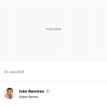
MAIL
20 Julio 2023
Iván Ramírez
Editor Senior