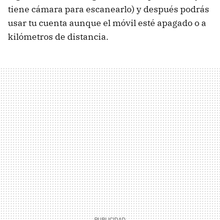
tiene cámara para escanearlo) y después podrás
usar tu cuenta aunque el móvil esté apagado o a
kilómetros de distancia.