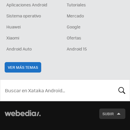
Aplicaciones Android
Tutoriales
Sistema operativo
Mercado
Huawei
Google
Xiaomi
Ofertas
Android Auto
Android 15
VER MÁS TEMAS
BUSCA
SUBIR