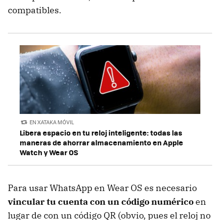
compatibles.
EN XATAKA MÓVIL
Libera espacio en tu reloj inteligente: todas las
maneras de ahorrar almacenamiento en Apple
Watch y Wear OS
Para usar WhatsApp en Wear OS es necesario
vincular tu cuenta con un código numérico
en
lugar de con un código QR (obvio, pues el reloj no