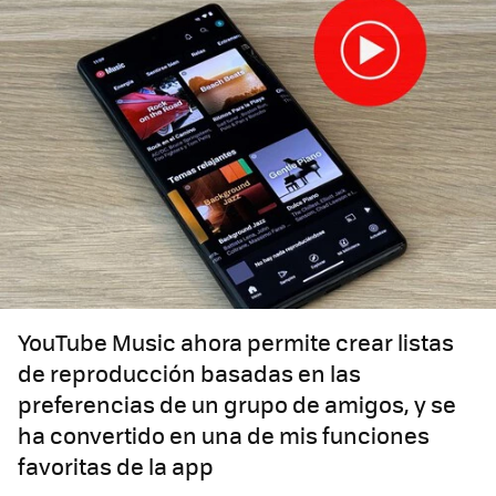
YouTube Music ahora permite crear listas
de reproducción basadas en las
preferencias de un grupo de amigos, y se
ha convertido en una de mis funciones
favoritas de la app