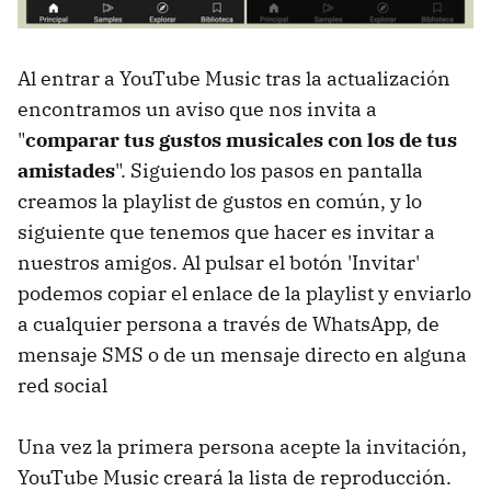
Al entrar a YouTube Music tras la actualización
encontramos un aviso que nos invita a
"
comparar tus gustos musicales con los de tus
amistades
". Siguiendo los pasos en pantalla
creamos la playlist de gustos en común, y lo
siguiente que tenemos que hacer es invitar a
nuestros amigos. Al pulsar el botón 'Invitar'
podemos copiar el enlace de la playlist y enviarlo
a cualquier persona a través de WhatsApp, de
mensaje SMS o de un mensaje directo en alguna
red social
Una vez la primera persona acepte la invitación,
YouTube Music creará la lista de reproducción.