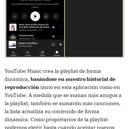
YouTube Music crea la playlist de forma
dinámica,
basándose en nuestro historial de
reproducción
tanto en esta aplicación como en
YouTube. A medida que se suman más amigos a
la playlist, también se sumarán más canciones,
la lista actualiza su contenido de forma
dinámica. Como propietarios de la playlist
podemos elegir hasta cuándo aceptar nuevos