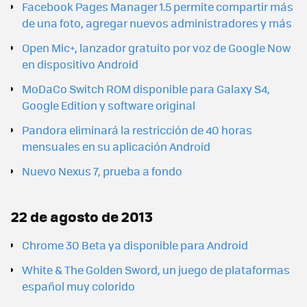
Facebook Pages Manager 1.5 permite compartir más
de una foto, agregar nuevos administradores y más
Open Mic+, lanzador gratuito por voz de Google Now
en dispositivo Android
MoDaCo Switch ROM disponible para Galaxy S4,
Google Edition y software original
Pandora eliminará la restricción de 40 horas
mensuales en su aplicación Android
Nuevo Nexus 7, prueba a fondo
22 de agosto de 2013
Chrome 30 Beta ya disponible para Android
White & The Golden Sword, un juego de plataformas
español muy colorido