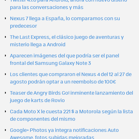
para las conversaciones y más
Nexus 7 llega a España, lo comparamos con su
predecesor
The Last Express, el clásico juego de aventuras y
misterio llega a Android
Aparecen imágenes del que podría ser el panel
frontal del Samsung Galaxy Note 3
Los clientes que compraron el Nexus 4 del 12 al 27 de
agosto podrán optar a un reembolso de 100€
Teaser de Angry Birds Go! inminente lanzamiento del
juego de karts de Rovio
Cada Moto X le cuesta 221 $ a Motorola según la lista
de componentes del mismo
Google+ Photos ya integra notificaciones Auto
Awesome, fotos subidas mejoradas