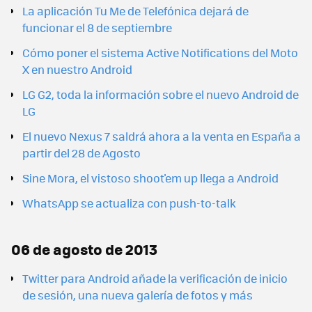
La aplicación Tu Me de Telefónica dejará de
funcionar el 8 de septiembre
Cómo poner el sistema Active Notifications del Moto
X en nuestro Android
LG G2, toda la información sobre el nuevo Android de
LG
El nuevo Nexus 7 saldrá ahora a la venta en España a
partir del 28 de Agosto
Sine Mora, el vistoso shoot'em up llega a Android
WhatsApp se actualiza con push-to-talk
06 de agosto de 2013
Twitter para Android añade la verificación de inicio
de sesión, una nueva galería de fotos y más