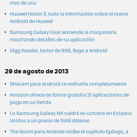
mes de uso
Huawei Honor 3, toda la información sobre el nuevo
Android de Huawei
Samsung Galaxy Gear enciende la maquinaria
mostrando detalles de su aplicación
Digg Reader, lector de RSS, llega a Android
29 de agosto de 2013
Shazam para Android se rediseña completamente
Amazon ofrece de forma gratuita 21 aplicaciones de
pago en su tienda
La Samsung Galaxy NX saldrá en octubre en Estados
Unidos a un precio de 1599 dólares
The Room para Android recibe el capítulo Epílogo, a