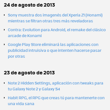
24 de agosto de 2013
Sony muestra dos imagenés del Xperia Z1 (Honami)
mientras se filtran otras tres más reveladoras
Contra: Evolution para Android, el remake del clásico
arcade de Konami
Google Play Store eliminará las aplicaciones con
publicidad intruisiva o que intenten hacerse pasar
por otras
23 de agosto de 2013
Note 2 Hidden Settings, aplicación con tweaks para
tu Galaxy Note 2 y Galaxy S4
Habit RPG, el RPG que creas tú para mantenerte con
una vida sana