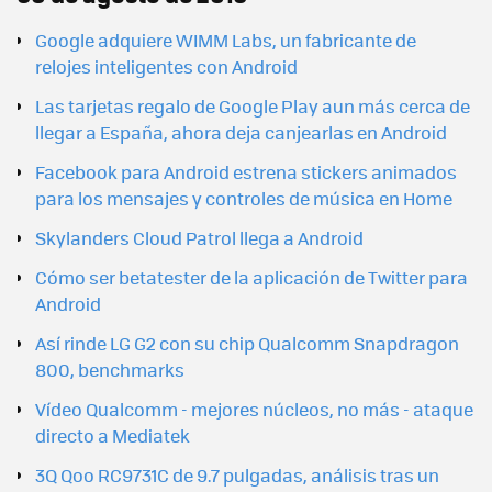
Google adquiere WIMM Labs, un fabricante de
relojes inteligentes con Android
Las tarjetas regalo de Google Play aun más cerca de
llegar a España, ahora deja canjearlas en Android
Facebook para Android estrena stickers animados
para los mensajes y controles de música en Home
Skylanders Cloud Patrol llega a Android
Cómo ser betatester de la aplicación de Twitter para
Android
Así rinde LG G2 con su chip Qualcomm Snapdragon
800, benchmarks
Vídeo Qualcomm - mejores núcleos, no más - ataque
directo a Mediatek
3Q Qoo RC9731C de 9.7 pulgadas, análisis tras un