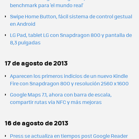
benchmark para 'el mundo real'
Swipe Home Button, fácil sistema de control gestual
en Android
LG Pad, tablet LG con Snapdragon 800 y pantalla de
8,3 pulgadas
17 de agosto de 2013
Aparecen los primeros indicios de un nuevo Kindle
Fire con Snapdragon 800 y resolución 2560 x 1600
Google Maps 7.1, ahora con barra de escala,
compartir rutas vía NFC y más mejoras
16 de agosto de 2013
Press se actualiza en tiempos post Google Reader