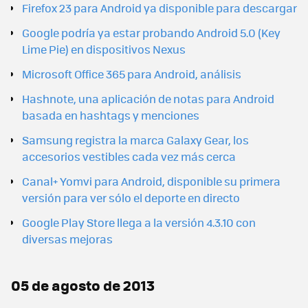
Firefox 23 para Android ya disponible para descargar
Google podría ya estar probando Android 5.0 (Key
Lime Pie) en dispositivos Nexus
Microsoft Office 365 para Android, análisis
Hashnote, una aplicación de notas para Android
basada en hashtags y menciones
Samsung registra la marca Galaxy Gear, los
accesorios vestibles cada vez más cerca
Canal+ Yomvi para Android, disponible su primera
versión para ver sólo el deporte en directo
Google Play Store llega a la versión 4.3.10 con
diversas mejoras
05 de agosto de 2013