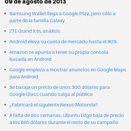
09 de agosto de 2013
Samsung Wallet llega a Google Play, pero sólo a
parte de la familia Galaxy
ZTE Grand X In, análisis
Android eleva su cuota de mercado hasta el 80%
Amazon se apunta a tener su propia consola
basada en Android
Google empieza a mostrar anuncios en Google Maps
para Android
Se baraja un precio de unos 300 dólares para
Google Glass cuando salga al público
¿Fabricará el siguiente Nexus Motorola?
A falta de dos semanas, Ubuntu Edge baja de precio
a los 695 dólares durante el resto de su campaña