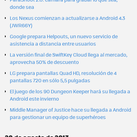
donde sea
Los Nexus comienzan a actualizarse a Android 4.3
(JWR66Y)
Google prepara Helpouts, un nuevo servicio de
asistencia a distancia entre usuarios
La versión final de SwiftKey Cloud llega al mercado,
aprovecha 50% de descuento
LG prepara pantallas Quad HD, resolución de 4
pantallas 720 en sólo 5,5 pulgadas
El juego de los 90 Dungeon Keeper hará su llegada a
Android este invierno
Middle Manager of Justice hace su llegada a Android
para gestionar un equipo de superhéroes