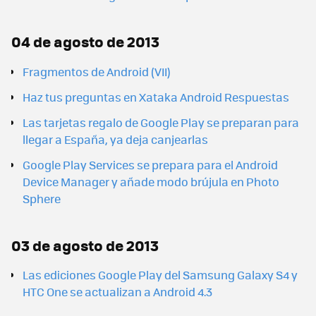
04 de agosto de 2013
Fragmentos de Android (VII)
Haz tus preguntas en Xataka Android Respuestas
Las tarjetas regalo de Google Play se preparan para
llegar a España, ya deja canjearlas
Google Play Services se prepara para el Android
Device Manager y añade modo brújula en Photo
Sphere
03 de agosto de 2013
Las ediciones Google Play del Samsung Galaxy S4 y
HTC One se actualizan a Android 4.3