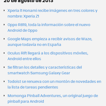
20 de agosto de 2013
Xperia i1 Honami recibe imágenes en tres colores y
nombre: Xperia Z1
Oppo R819, toda la información sobre el nuevo
Android de Oppo
Google Maps empieza a recibir avisos de Waze,
aunque todavía no en España
Oculus Rift llegará a los dispositivos móviles,
Android entre ellos
Se filtran los detalles y características del
smartwatch Samsung Galaxy Gear
Todoist se renueva con un montón de novedades en
la lista de tareas pendientes
Momonga Pinball Adventures, un original juego de
pinball para Android