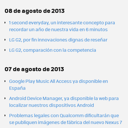
08 de agosto de 2013
1 second everyday, un interesante concepto para
recordar un año de nuestra vida en 6 minutos
LG G2, por fin innovaciones dignas de reseñar
LG G2, comparación con la competencia
07 de agosto de 2013
Google Play Music All Access ya disponible en
España
Android Device Manager, ya disponible la web para
localizar nuestros dispositivos Android
Problemas legales con Qualcomm dificultarán que
se publiquen imágenes de fábrica del nuevo Nexus 7