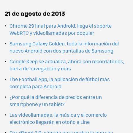
21 de agosto de 2013
Chrome 29 final para Android, llega el soporte
WebRTC y videollamadas por doquier
Samsung Galaxy Golden, toda la información del
nuevo Android con dos pantallas de Samsung
Google Keep se actualiza, ahora con recordatorios,
barra de navegación y más
The Football App, la aplicación de fútbol más
completa para Android
¿Por qué la diferencia de precios entre un
smartphone y un tablet?
Las videollamadas, la música y el comercio
electrónico llegarán en otoño a Line
ParaShoot 2.0: cámara para grabar lo que sea,