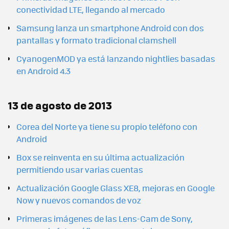
conectividad LTE, llegando al mercado
Samsung lanza un smartphone Android con dos
pantallas y formato tradicional clamshell
CyanogenMOD ya está lanzando nightlies basadas
en Android 4.3
13 de agosto de 2013
Corea del Norte ya tiene su propio teléfono con
Android
Box se reinventa en su última actualización
permitiendo usar varias cuentas
Actualización Google Glass XE8, mejoras en Google
Now y nuevos comandos de voz
Primeras imágenes de las Lens-Cam de Sony,