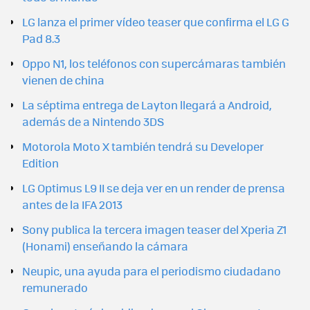
LG lanza el primer vídeo teaser que confirma el LG G
Pad 8.3
Oppo N1, los teléfonos con supercámaras también
vienen de china
La séptima entrega de Layton llegará a Android,
además de a Nintendo 3DS
Motorola Moto X también tendrá su Developer
Edition
LG Optimus L9 II se deja ver en un render de prensa
antes de la IFA 2013
Sony publica la tercera imagen teaser del Xperia Z1
(Honami) enseñando la cámara
Neupic, una ayuda para el periodismo ciudadano
remunerado