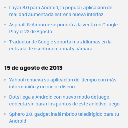
Layar 8.0 para Android, la popular aplicación de
realidad aumentada estrena nueva interfaz
Asphalt 8: Airborne se pondrá a la venta en Google
Play el 22 de Agosto
Traductor de Google soporta más idiomas en la
entrada de escritura manual y cámara
15 de agosto de 2013
Yahoo! renueva su aplicación del tiempo con más
información y un mejor diseño
Dots llega a Android con nuevo modo de juego,
conecta sin parar los puntos de este adictivo juego
Sphero 2.0, gadget inalámbrico teledirigido para tu
Android