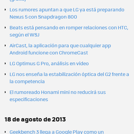
Los rumores apuntan a que LG ya está preparando
Nexus 5 con Snapdragon 800
Beats está pensando en romper relaciones con HTC,
según el WSJ
AirCast, la aplicación para que cualquier app
Android funcione con ChromeCast
LG Optimus G Pro, análisis en vídeo
LG nos enseña la estabilización óptica del G2 frente a
la competencia
El rumoreado Honami mini no reducirá sus
especificaciones
18 de agosto de 2013
Geekbench 3 llega a Google Play como un