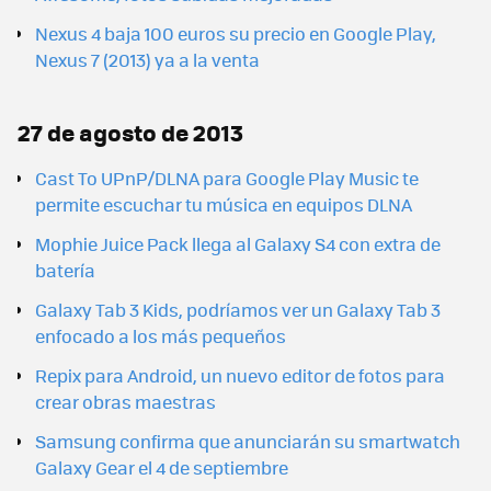
Nexus 4 baja 100 euros su precio en Google Play,
Nexus 7 (2013) ya a la venta
27 de agosto de 2013
Cast To UPnP/DLNA para Google Play Music te
permite escuchar tu música en equipos DLNA
Mophie Juice Pack llega al Galaxy S4 con extra de
batería
Galaxy Tab 3 Kids, podríamos ver un Galaxy Tab 3
enfocado a los más pequeños
Repix para Android, un nuevo editor de fotos para
crear obras maestras
Samsung confirma que anunciarán su smartwatch
Galaxy Gear el 4 de septiembre