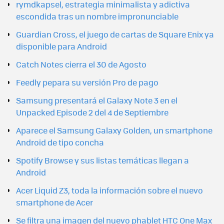
rymdkapsel, estrategia minimalista y adictiva
escondida tras un nombre impronunciable
Guardian Cross, el juego de cartas de Square Enix ya
disponible para Android
Catch Notes cierra el 30 de Agosto
Feedly pepara su versión Pro de pago
Samsung presentará el Galaxy Note 3 en el
Unpacked Episode 2 del 4 de Septiembre
Aparece el Samsung Galaxy Golden, un smartphone
Android de tipo concha
Spotify Browse y sus listas temáticas llegan a
Android
Acer Liquid Z3, toda la información sobre el nuevo
smartphone de Acer
Se filtra una imagen del nuevo phablet HTC One Max