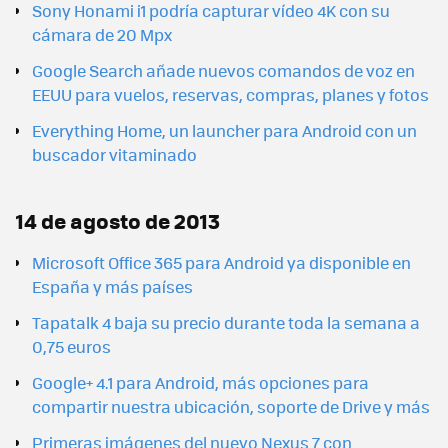
Sony Honami i1 podría capturar vídeo 4K con su
cámara de 20 Mpx
Google Search añade nuevos comandos de voz en
EEUU para vuelos, reservas, compras, planes y fotos
Everything Home, un launcher para Android con un
buscador vitaminado
14 de agosto de 2013
Microsoft Office 365 para Android ya disponible en
España y más países
Tapatalk 4 baja su precio durante toda la semana a
0,75 euros
Google+ 4.1 para Android, más opciones para
compartir nuestra ubicación, soporte de Drive y más
Primeras imágenes del nuevo Nexus 7 con