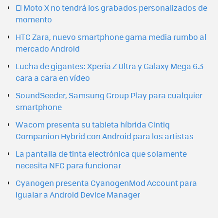
El Moto X no tendrá los grabados personalizados de
momento
HTC Zara, nuevo smartphone gama media rumbo al
mercado Android
Lucha de gigantes: Xperia Z Ultra y Galaxy Mega 6.3
cara a cara en vídeo
SoundSeeder, Samsung Group Play para cualquier
smartphone
Wacom presenta su tableta híbrida Cintiq
Companion Hybrid con Android para los artistas
La pantalla de tinta electrónica que solamente
necesita NFC para funcionar
Cyanogen presenta CyanogenMod Account para
igualar a Android Device Manager