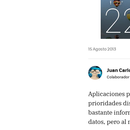
15 Agosto 2013
Juan Carl
Colaborador
Aplicaciones 
prioridades di
bastante info
datos, pero al