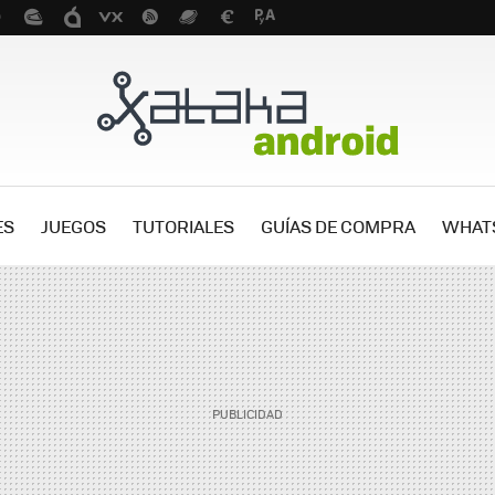
ES
JUEGOS
TUTORIALES
GUÍAS DE COMPRA
WHAT