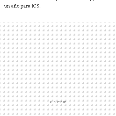
un año para iOS.