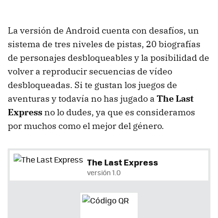
La versión de Android cuenta con desafíos, un
sistema de tres niveles de pistas, 20 biografías
de personajes desbloqueables y la posibilidad de
volver a reproducir secuencias de vídeo
desbloqueadas. Si te gustan los juegos de
aventuras y todavía no has jugado a
The Last
Express
no lo dudes, ya que es consideramos
por muchos como el mejor del género.
The Last Express
versión 1.0