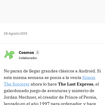
28 Agosto 2013
Cosmos
Colaborador
No paran de llegar grandes clásicos a Android. Si
esta misma semana se ponía a la venta
Simon
The Sorcerer
ahora lo hace
The Last Express
, el
galardonado juego de aventuras y misterio de
Jordan Mechner, el creador de Prince of Persia,
lanzado en el año 1997 para ordenador, y hace