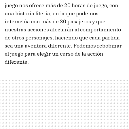
juego nos ofrece más de 20 horas de juego, con
una historia literia, en la que podemos
interactúa con más de 30 pasajeros y que
nuestras acciones afectarán al comportamiento
de otros personajes, haciendo que cada partida
sea una aventura diferente. Podemos rebobinar
el juego para elegir un curso de la acción
diferente.