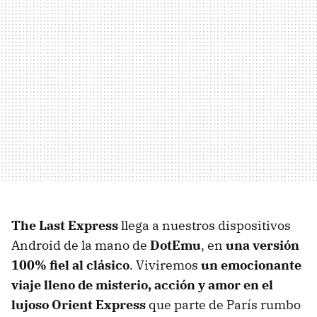
The Last Express
llega a nuestros dispositivos
Android de la mano de
DotEmu
, en
una versión
100% fiel al clásico
. Viviremos
un emocionante
viaje lleno de misterio, acción y amor en el
lujoso Orient Express
que parte de París rumbo