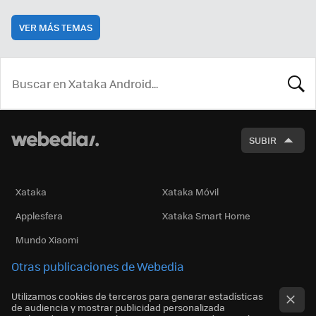
VER MÁS TEMAS
BUSCA
SUBIR
Xataka
Xataka Móvil
Applesfera
Xataka Smart Home
Mundo Xiaomi
Otras publicaciones de Webedia
Utilizamos cookies de terceros para generar estadísticas
de audiencia y mostrar publicidad personalizada