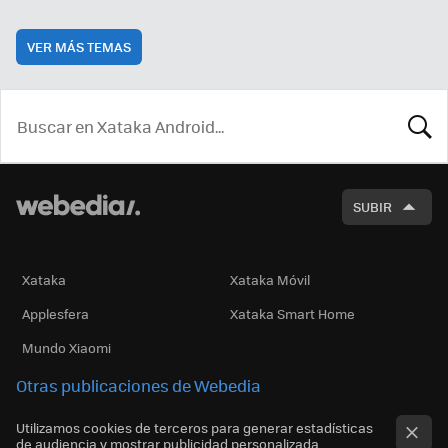
VER MÁS TEMAS
BUSCA
SUBIR
Xataka
Xataka Móvil
Applesfera
Xataka Smart Home
Mundo Xiaomi
Otras publicaciones de Webedia
Utilizamos cookies de terceros para generar estadísticas
de audiencia y mostrar publicidad personalizada