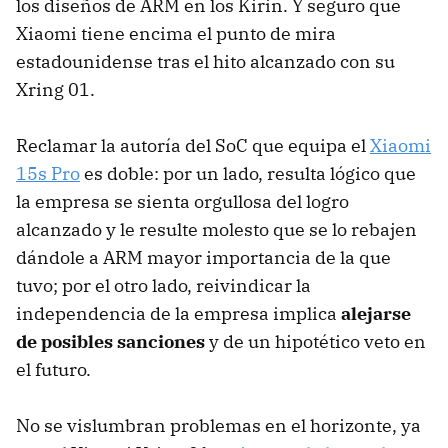
los diseños de ARM en los Kirin. Y seguro que
Xiaomi tiene encima el punto de mira
estadounidense tras el hito alcanzado con su
Xring 01.
Reclamar la autoría del SoC que equipa el
Xiaomi
15s Pro
es doble: por un lado, resulta lógico que
la empresa se sienta orgullosa del logro
alcanzado y le resulte molesto que se lo rebajen
dándole a ARM mayor importancia de la que
tuvo; por el otro lado, reivindicar la
independencia de la empresa implica
alejarse
de posibles sanciones
y de un hipotético veto en
el futuro.
No se vislumbran problemas en el horizonte, ya