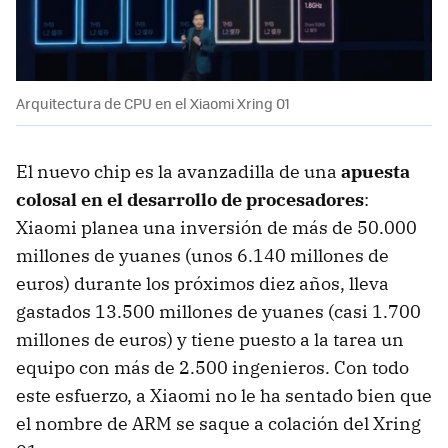
Arquitectura de CPU en el Xiaomi Xring 01
El nuevo chip es la avanzadilla de una
apuesta
colosal en el desarrollo de procesadores
:
Xiaomi planea una inversión de más de 50.000
millones de yuanes (unos 6.140 millones de
euros) durante los próximos diez años, lleva
gastados 13.500 millones de yuanes (casi 1.700
millones de euros) y tiene puesto a la tarea un
equipo con más de 2.500 ingenieros. Con todo
este esfuerzo, a Xiaomi no le ha sentado bien que
el nombre de ARM se saque a colación del Xring