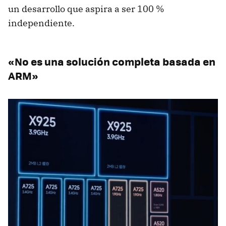
un desarrollo que aspira a ser 100 %
independiente.
«No es una solución completa basada en
ARM»