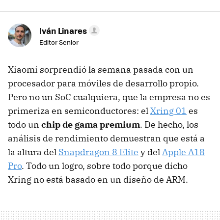
Iván Linares
Editor Senior
Xiaomi sorprendió la semana pasada con un
procesador para móviles de desarrollo propio.
Pero no un SoC cualquiera, que la empresa no es
primeriza en semiconductores: el
Xring 01
es
todo un
chip de gama premium
. De hecho, los
análisis de rendimiento demuestran que está a
la altura del
Snapdragon 8 Elite
y del
Apple A18
Pro
. Todo un logro, sobre todo porque dicho
Xring no está basado en un diseño de ARM.