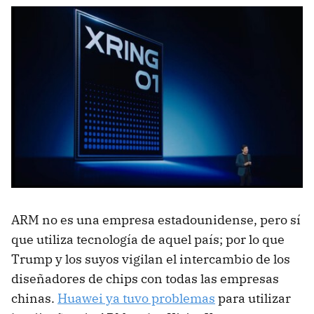
ARM no es una empresa estadounidense, pero sí
que utiliza tecnología de aquel país; por lo que
Trump y los suyos vigilan el intercambio de los
diseñadores de chips con todas las empresas
chinas.
Huawei ya tuvo problemas
para utilizar