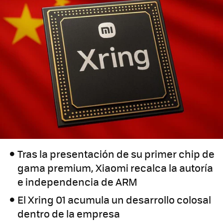
Tras la presentación de su primer chip de
gama premium, Xiaomi recalca la autoría
e independencia de ARM
El Xring 01 acumula un desarrollo colosal
dentro de la empresa