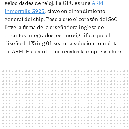
velocidades de reloj. La GPU es una
ARM
Inmortalis G925
, clave en el rendimiento
general del chip. Pese a que el corazón del SoC
lleve la firma de la diseñadora inglesa de
circuitos integrados, eso no significa que el
diseño del Xring 01 sea una solución completa
de ARM. Es justo lo que recalca la empresa china.