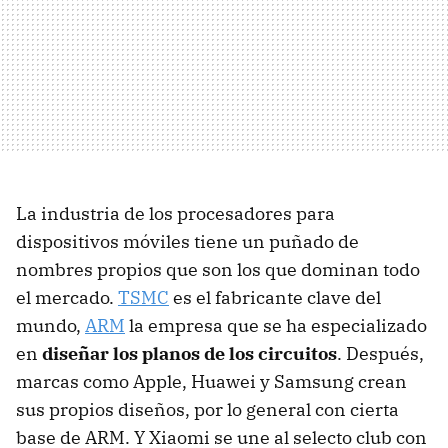
La industria de los procesadores para
dispositivos móviles tiene un puñado de
nombres propios que son los que dominan todo
el mercado.
TSMC
es el fabricante clave del
mundo,
ARM
la empresa que se ha especializado
en
diseñar los planos de los circuitos
. Después,
marcas como Apple, Huawei y Samsung crean
sus propios diseños, por lo general con cierta
base de ARM. Y Xiaomi se une al selecto club con