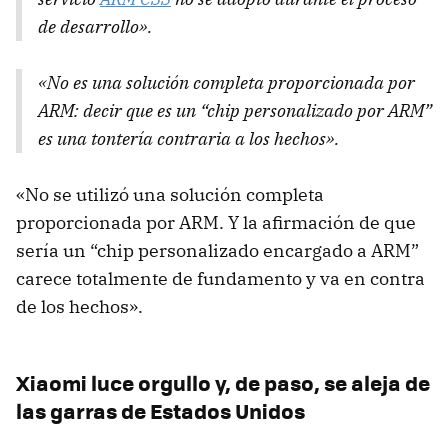
de desarrollo».
«No es una solución completa proporcionada por
ARM: decir que es un “chip personalizado por ARM”
es una tontería contraria a los hechos».
«No se utilizó una solución completa
proporcionada por ARM. Y la afirmación de que
sería un “chip personalizado encargado a ARM”
carece totalmente de fundamento y va en contra
de los hechos».
Xiaomi luce orgullo y, de paso, se aleja de
las garras de Estados Unidos