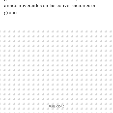
añade novedades en las conversaciones en
grupo.