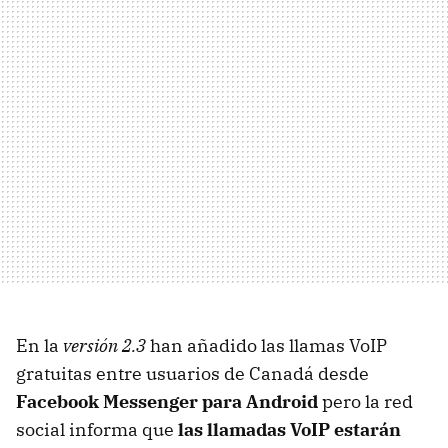
En la
versión 2.3
han añadido las llamas VoIP
gratuitas entre usuarios de Canadá desde
Facebook Messenger para Android
pero la red
social informa que
las llamadas VoIP estarán