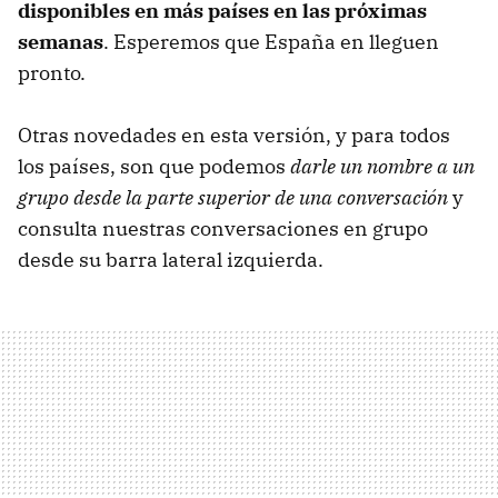
disponibles en más países en las próximas
semanas
. Esperemos que España en lleguen
pronto.
Otras novedades en esta versión, y para todos
los países, son que podemos
darle un nombre a un
grupo desde la parte superior de una conversación
y
consulta nuestras conversaciones en grupo
desde su barra lateral izquierda.