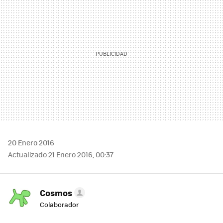
20 Enero 2016
Actualizado 21 Enero 2016, 00:37
Cosmos
Colaborador