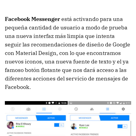
Facebook Messenger
está activando para una
pequeña cantidad de usuario a modo de prueba
una nueva interfaz más limpia que intenta
seguir las recomendaciones de diseño de Google
con Material Design, con lo que encontramos
nuevos iconos, una nueva fuente de texto y el ya
famoso botón flotante que nos dará acceso a las
diferentes acciones del servicio de mensajes de
Facebook.