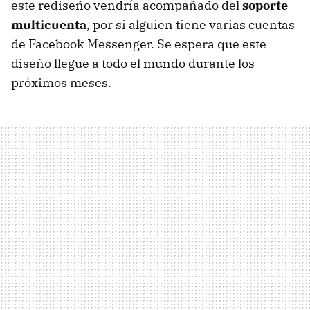
este rediseño vendría acompañado del
soporte
multicuenta
, por si alguien tiene varias cuentas
de Facebook Messenger. Se espera que este
diseño llegue a todo el mundo durante los
próximos meses.