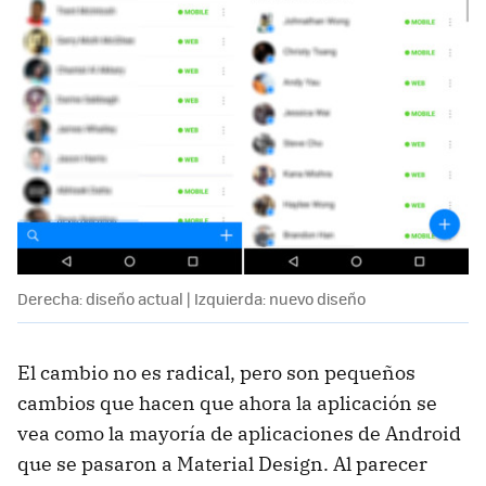
Derecha: diseño actual | Izquierda: nuevo diseño
El cambio no es radical, pero son pequeños
cambios que hacen que ahora la aplicación se
vea como la mayoría de aplicaciones de Android
que se pasaron a Material Design. Al parecer