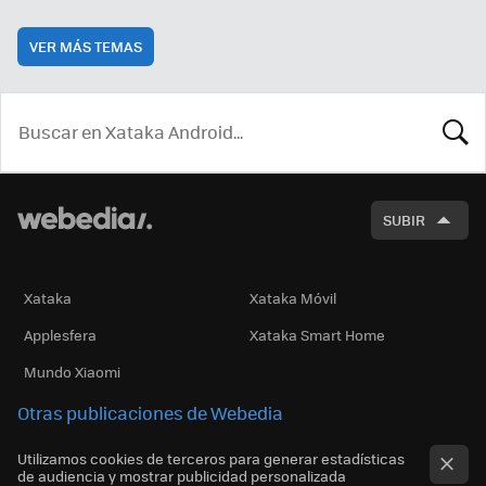
VER MÁS TEMAS
BUSCA
SUBIR
Xataka
Xataka Móvil
Applesfera
Xataka Smart Home
Mundo Xiaomi
Otras publicaciones de Webedia
Utilizamos cookies de terceros para generar estadísticas
de audiencia y mostrar publicidad personalizada