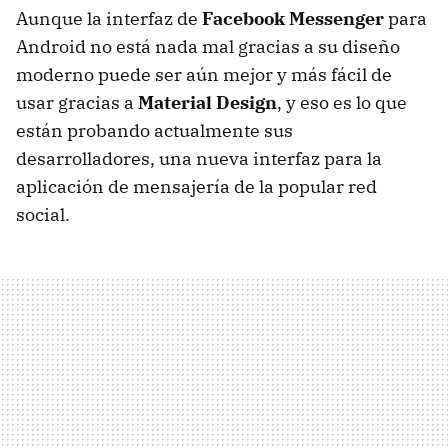
Aunque la interfaz de
Facebook Messenger
para
Android no está nada mal gracias a su diseño
moderno puede ser aún mejor y más fácil de
usar gracias a
Material Design
, y eso es lo que
están probando actualmente sus
desarrolladores, una nueva interfaz para la
aplicación de mensajería de la popular red
social.