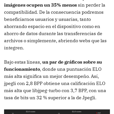
imágenes ocupen un 35% menos
sin perder la
compatibilidad. De la consecuencia podremos
beneficiarnos usuarios y usuarias, tanto
ahorrando espacio en el dispositivo como en
ahorro de datos durante las transferencias de
archivos o simplemente, abriendo webs que las
integren.
Bajo estas líneas,
un par de gráficos sobre su
funcionamiento
, donde una puntuación ELO
más alta significa un mejor desempeño. Así,
jpegli con 2,8 BPP obtiene una calificación ELO
más alta que libjpeg-turbo con 3,7 BPP, con una
tasa de bits un 32 % superior a la de Jpegli.