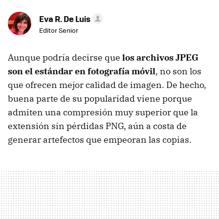
Eva R. De Luis
Editor Senior
Aunque podría decirse que
los archivos JPEG
son el estándar en fotografía móvil
, no son los
que ofrecen mejor calidad de imagen. De hecho,
buena parte de su popularidad viene porque
admiten una compresión muy superior que la
extensión sin pérdidas PNG, aún a costa de
generar artefectos que empeoran las copias.