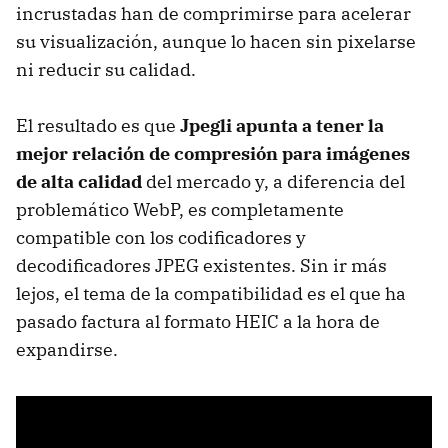
incrustadas han de comprimirse para acelerar
su visualización, aunque lo hacen sin pixelarse
ni reducir su calidad.
El resultado es que
Jpegli apunta a tener la
mejor relación de compresión para imágenes
de alta calidad
del mercado y, a diferencia del
problemático WebP, es completamente
compatible con los codificadores y
decodificadores JPEG existentes. Sin ir más
lejos, el tema de la compatibilidad es el que ha
pasado factura al formato HEIC a la hora de
expandirse.