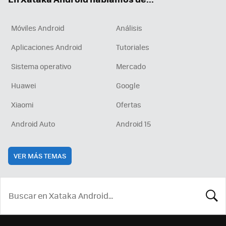
Móviles Android
Análisis
Aplicaciones Android
Tutoriales
Sistema operativo
Mercado
Huawei
Google
Xiaomi
Ofertas
Android Auto
Android 15
VER MÁS TEMAS
BUSCA