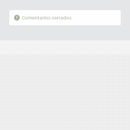
Comentarios cerrados