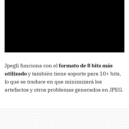
Jpegli funciona con el
formato de 8 bits más
utilizado
y también tiene soporte para 10+ bits,
lo que se traduce en que minimizará los
artefactos y otros problemas generados en JPEG.