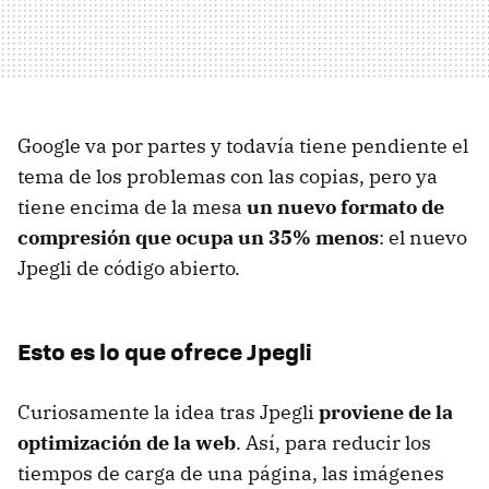
Google va por partes y todavía tiene pendiente el
tema de los problemas con las copias, pero ya
tiene encima de la mesa
un nuevo formato de
compresión que ocupa un 35% menos
: el nuevo
Jpegli de código abierto.
Esto es lo que ofrece Jpegli
Curiosamente la idea tras Jpegli
proviene de la
optimización de la web
. Así, para reducir los
tiempos de carga de una página, las imágenes