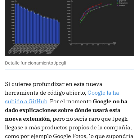
Detalle funcionamiento Jpegli
Si quieres profundizar en esta nueva
herramienta de código abierto,
Google la ha
subido a GitHub
. Por el momento
Google no ha
dado explicaciones sobre dónde usará esta
nueva extensión
, pero no sería raro que Jpegli
llegase a más productos propios de la compañía,
como por ejemplo Google Fotos, lo que supondría