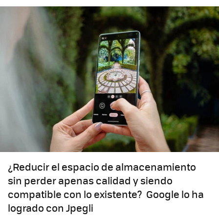
¿Reducir el espacio de almacenamiento
sin perder apenas calidad y siendo
compatible con lo existente? Google lo ha
logrado con Jpegli