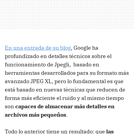
En una entrada de su blog
, Google ha
profundizado en detalles técnicos sobre el
funcionamiento de Jpegli, basado en
herramientas desarrollados para su formato más
avanzado JPEG XL, pero lo fundamental es que
está basado en nuevas técnicas que reducen de
forma más eficiente el ruido y al mismo tiempo
son
capaces de almacenar más detalles en
archivos más pequeños
.
Todo lo anterior tiene un resultado: que
las