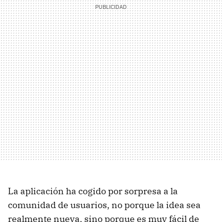
La aplicación ha cogido por sorpresa a la
comunidad de usuarios, no porque la idea sea
realmente nueva, sino porque es muy fácil de