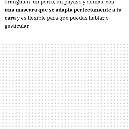
orangután, un perro, un payaso y demás, con
una máscara que se adapta perfectamente a tu
cara
y es flexible para que puedas hablar o
gesticular.