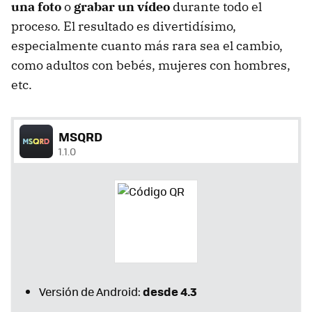
una foto
o
grabar un vídeo
durante todo el
proceso. El resultado es divertidísimo,
especialmente cuanto más rara sea el cambio,
como adultos con bebés, mujeres con hombres,
etc.
MSQRD
1.1.0
desde 4.3
Versión de Android: