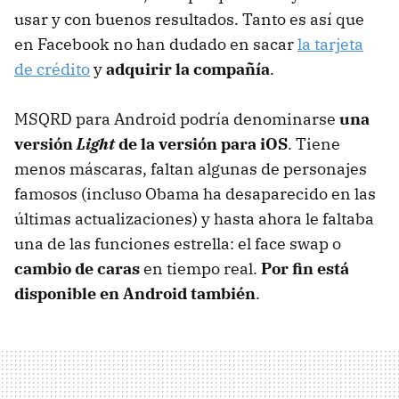
usar y con buenos resultados. Tanto es así que
en Facebook no han dudado en sacar
la tarjeta
de crédito
y
adquirir la compañía
.
MSQRD para Android podría denominarse
una
versión
Light
de la versión para iOS
. Tiene
menos máscaras, faltan algunas de personajes
famosos (incluso Obama ha desaparecido en las
últimas actualizaciones) y hasta ahora le faltaba
una de las funciones estrella: el face swap o
cambio de caras
en tiempo real.
Por fin está
disponible en Android también
.