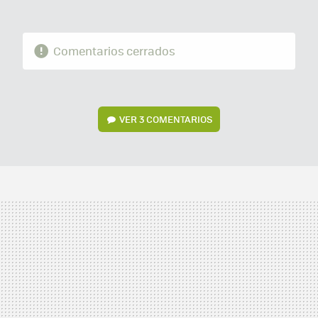
Comentarios cerrados
VER
3 COMENTARIOS