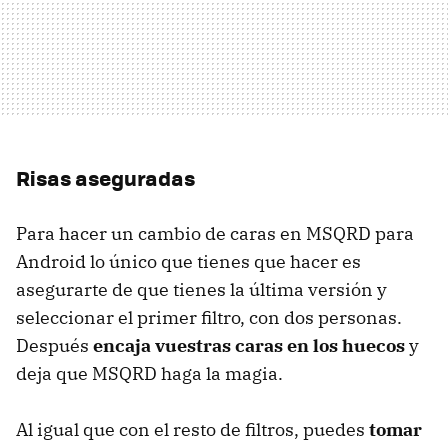
Risas aseguradas
Para hacer un cambio de caras en MSQRD para
Android lo único que tienes que hacer es
asegurarte de que tienes la última versión y
seleccionar el primer filtro, con dos personas.
Después
encaja vuestras caras en los huecos
y
deja que MSQRD haga la magia.
Al igual que con el resto de filtros, puedes
tomar