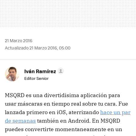
21 Marzo 2016
Actualizado 21 Marzo 2016, 05:00
Iván Ramírez
Editor Senior
MSQRD es una divertidisima aplicación para
usar máscaras en tiempo real sobre tu cara. Fue
lanzada primero en iOS, aterrizando
hace un par
de semanas
también en Android. En MSQRD
puedes convertirte momentaneamente en un