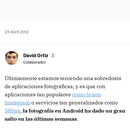
23 Abril 2012
David Ortiz
Colaborador
Últimamente estamos teniendo una sobredosis
de aplicaciones fotográficas, y es que con
aplicaciones tan populares
como lo son
Instagram
o servicios tan generalizados como
500px
,
la fotografía en Android ha dado un gran
salto en las últimas semanas
.