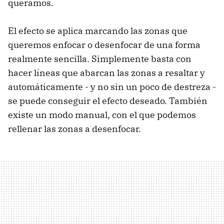
queramos.
El efecto se aplica marcando las zonas que
queremos enfocar o desenfocar de una forma
realmente sencilla. Simplemente basta con
hacer líneas que abarcan las zonas a resaltar y
automáticamente - y no sin un poco de destreza -
se puede conseguir el efecto deseado. También
existe un modo manual, con el que podemos
rellenar las zonas a desenfocar.