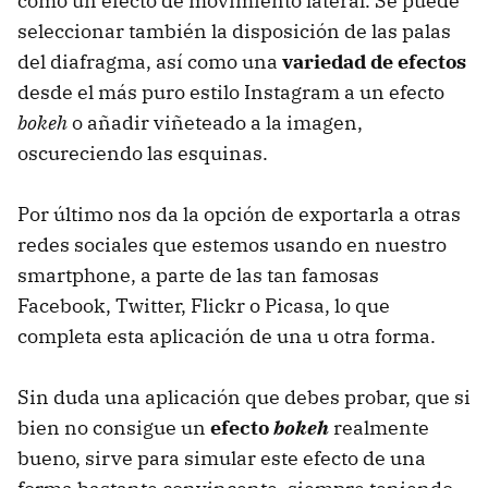
como un efecto de movimiento lateral. Se puede
seleccionar también la disposición de las palas
del diafragma, así como una
variedad de efectos
desde el más puro estilo Instagram a un efecto
bokeh
o añadir viñeteado a la imagen,
oscureciendo las esquinas.
Por último nos da la opción de exportarla a otras
redes sociales que estemos usando en nuestro
smartphone, a parte de las tan famosas
Facebook, Twitter, Flickr o Picasa, lo que
completa esta aplicación de una u otra forma.
Sin duda una aplicación que debes probar, que si
bien no consigue un
efecto
bokeh
realmente
bueno, sirve para simular este efecto de una