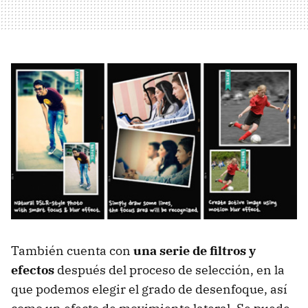
También cuenta con
una serie de filtros y
efectos
después del proceso de selección, en la
que podemos elegir el grado de desenfoque, así