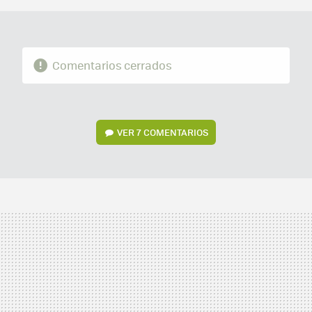
Comentarios cerrados
VER
7 COMENTARIOS