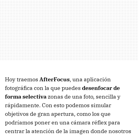
Hoy traemos
AfterFocus
, una aplicación
fotográfica con la que puedes
desenfocar de
forma selectiva
zonas de una foto, sencilla y
rápidamente. Con esto podemos simular
objetivos de gran apertura, como los que
podríamos poner en una cámara réflex para
centrar la atención de la imagen donde nosotros