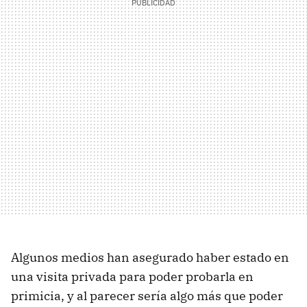
Algunos medios han asegurado haber estado en
una visita privada para poder probarla en
primicia, y al parecer sería algo más que poder