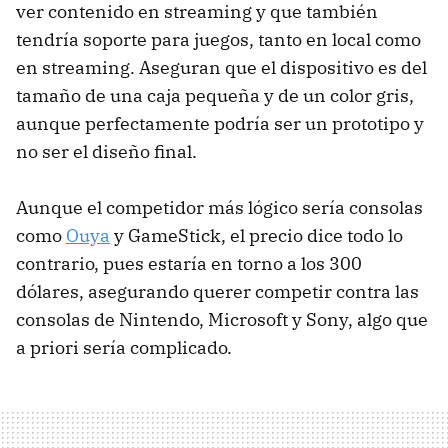
ver contenido en streaming y que también
tendría soporte para juegos, tanto en local como
en streaming. Aseguran que el dispositivo es del
tamaño de una caja pequeña y de un color gris,
aunque perfectamente podría ser un prototipo y
no ser el diseño final.
Aunque el competidor más lógico sería consolas
como
Ouya
y GameStick, el precio dice todo lo
contrario, pues estaría en torno a los 300
dólares, asegurando querer competir contra las
consolas de Nintendo, Microsoft y Sony, algo que
a priori sería complicado.