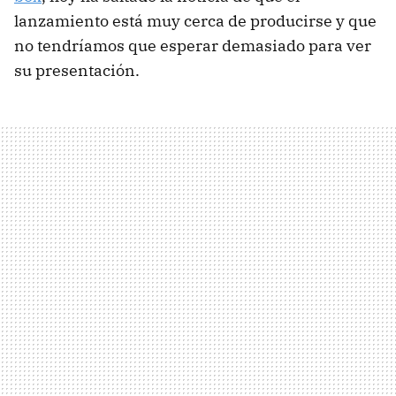
lanzamiento está muy cerca de producirse y que
no tendríamos que esperar demasiado para ver
su presentación.