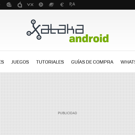
ES
JUEGOS
TUTORIALES
GUÍAS DE COMPRA
WHAT