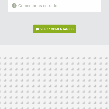
Comentarios cerrados
VER
17 COMENTARIOS