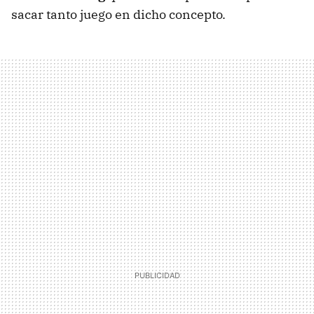
sacar tanto juego en dicho concepto.