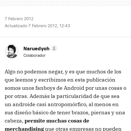
7 Febrero 2012
Actualizado 7 Febrero 2012, 12:43
Naruedyoh
Colaborador
Algo no podemos negar, y es que muchos de los
que leemos y escribimos en esta publicación
somos unos fanboys de Android por unas cosas o
por otras. Además la particularidad de que sea
un androide casi antropomórfico, al menos en
sus diseño básico de tener brazos, piernas y una
cabeza,
permite muchas cosas de
merchandising
que otras empresas no pueden