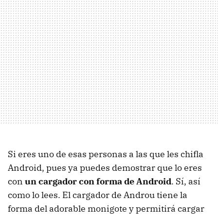
Si eres uno de esas personas a las que les chifla
Android, pues ya puedes demostrar que lo eres
con
un cargador con forma de Android
. Sí, así
como lo lees. El cargador de Androu tiene la
forma del adorable monigote y permitirá cargar