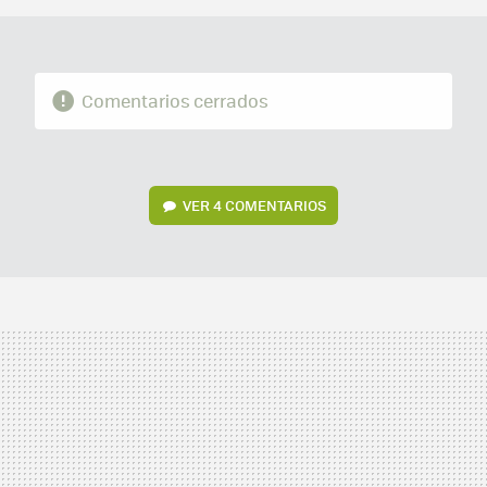
Comentarios cerrados
VER
4 COMENTARIOS