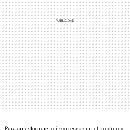
Para aquellos que quieran escuchar el programa