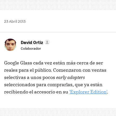
23 Abril 2013
David Ortiz
Colaborador
Google Glass cada vez están más cerca de ser
reales para el público. Comenzaron con ventas
selectivas a unos pocos
early adopters
seleccionados para comprarlas, que ya están
recibiendo el accesorio en su
'Explorer Edition'
.