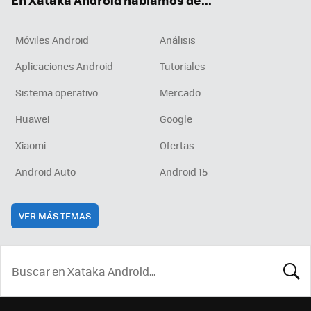
En Xataka Android hablamos de...
Móviles Android
Análisis
Aplicaciones Android
Tutoriales
Sistema operativo
Mercado
Huawei
Google
Xiaomi
Ofertas
Android Auto
Android 15
VER MÁS TEMAS
BUSCA