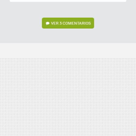
VER
3 COMENTARIOS