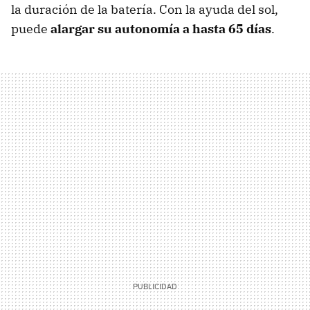
la duración de la batería. Con la ayuda del sol,
puede
alargar su autonomía a hasta 65 días
.