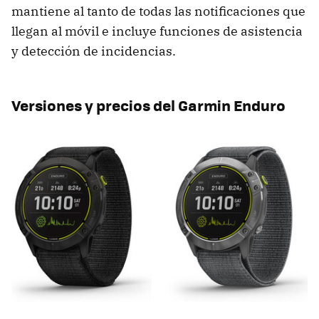
mantiene al tanto de todas las notificaciones que
llegan al móvil e incluye funciones de asistencia
y detección de incidencias.
Versiones y precios del Garmin Enduro