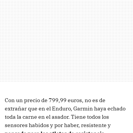
Con un precio de 799,99 euros, no es de
extrañar que en el Enduro, Garmin haya echado
toda la carne en el asador. Tiene todos los
sensores habidos y por haber, resistente y