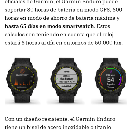
oficiales de Garmin, el Garmin Enduro puede
soportar 80 horas de batería en modo GPS, 300
horas en modo de ahorro de batería máxima y
hasta 65 días en modo smartwatch
. Estos
cálculos son teniendo en cuenta que el reloj
estará 3 horas al día en entornos de 50.000 lux.
Con un diseño resistente, el Garmin Enduro
tiene un bisel de acero inoxidable o titanio