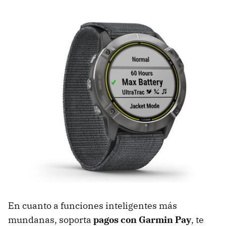
En cuanto a funciones inteligentes más
mundanas, soporta
pagos con Garmin Pay
, te