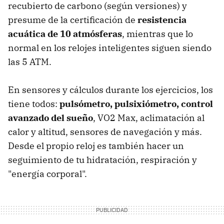
recubierto de carbono (según versiones) y
presume de la certificación de
resistencia
acuática de 10 atmósferas
, mientras que lo
normal en los relojes inteligentes siguen siendo
las 5 ATM.
En sensores y cálculos durante los ejercicios, los
tiene todos:
pulsómetro, pulsixiómetro, control
avanzado del sueño
, VO2 Max, aclimatación al
calor y altitud, sensores de navegación y más.
Desde el propio reloj es también hacer un
seguimiento de tu hidratación, respiración y
"energía corporal".