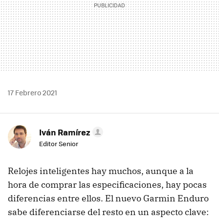
17 Febrero 2021
Iván Ramírez
Editor Senior
Relojes inteligentes hay muchos, aunque a la
hora de comprar las especificaciones, hay pocas
diferencias entre ellos. El nuevo Garmin Enduro
sabe diferenciarse del resto en un aspecto clave: