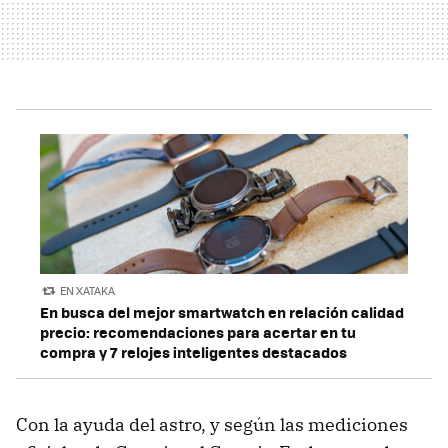
EN XATAKA
En busca del mejor smartwatch en relación calidad
precio: recomendaciones para acertar en tu
compra y 7 relojes inteligentes destacados
Con la ayuda del astro, y según las mediciones