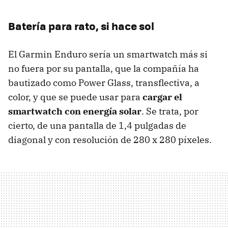
Batería para rato, si hace sol
El Garmin Enduro sería un smartwatch más si
no fuera por su pantalla, que la compañía ha
bautizado como Power Glass, transflectiva, a
color, y que se puede usar para
cargar el
smartwatch con energía solar
. Se trata, por
cierto, de una pantalla de 1,4 pulgadas de
diagonal y con resolución de 280 x 280 píxeles.