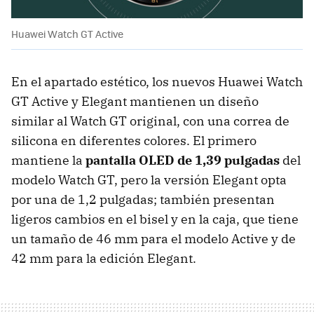
Huawei Watch GT Active
En el apartado estético, los nuevos Huawei Watch
GT Active y Elegant mantienen un diseño
similar al Watch GT original, con una correa de
silicona en diferentes colores. El primero
mantiene la
pantalla OLED de 1,39 pulgadas
del
modelo Watch GT, pero la versión Elegant opta
por una de 1,2 pulgadas; también presentan
ligeros cambios en el bisel y en la caja, que tiene
un tamaño de 46 mm para el modelo Active y de
42 mm para la edición Elegant.