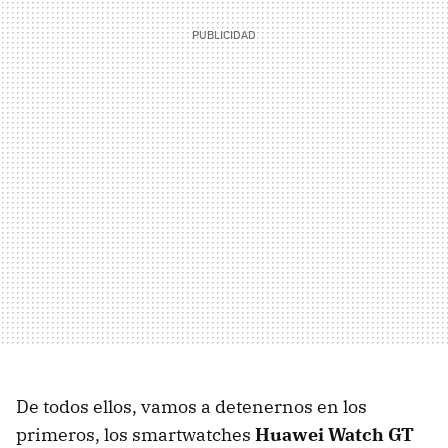
De todos ellos, vamos a detenernos en los
primeros, los smartwatches
Huawei Watch GT