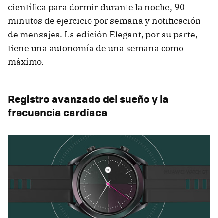
científica para dormir durante la noche, 90
minutos de ejercicio por semana y notificación
de mensajes. La edición Elegant, por su parte,
tiene una autonomía de una semana como
máximo.
Registro avanzado del sueño y la
frecuencia cardíaca