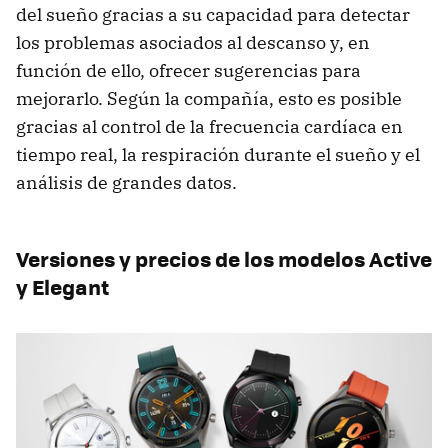
del sueño gracias a su capacidad para detectar
los problemas asociados al descanso y, en
función de ello, ofrecer sugerencias para
mejorarlo. Según la compañía, esto es posible
gracias al control de la frecuencia cardíaca en
tiempo real, la respiración durante el sueño y el
análisis de grandes datos.
Versiones y precios de los modelos Active
y Elegant