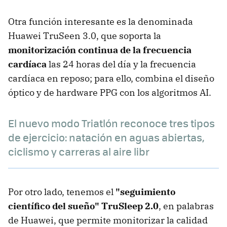
Otra función interesante es la denominada
Huawei TruSeen 3.0, que soporta la
monitorización continua de la frecuencia
cardíaca
las 24 horas del día y la frecuencia
cardíaca en reposo; para ello, combina el diseño
óptico y de hardware PPG con los algoritmos AI.
El nuevo modo Triatlón reconoce tres tipos
de ejercicio: natación en aguas abiertas,
ciclismo y carreras al aire libr
Por otro lado, tenemos el
"seguimiento
científico del sueño" TruSleep 2.0
, en palabras
de Huawei, que permite monitorizar la calidad