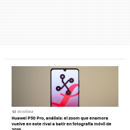
EN XATAKA
Huawei P30 Pro, análisis: el zoom que enamora
vuelve en este rival a batir en fotografía móvil de
2019