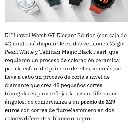
El Huawei Watch GT Elegant Edition (con caja de
42 mm) está disponible en dos versiones Magic
Pearl White y Tahitian Magic Black Pearl, que
requieren un proceso de coloración cerámica;
para la esfera del primero de ellos, además, se
lleva a cabo un proceso de corte a nivel de
diamante que crea 48 pequeños cortes
triangulares para reflejar la luz en diferentes
ángulos. Se comercializa a un
precio de 229
euros
con correa de fluroelastómero en dos
colores diferentes: blanco o negro.