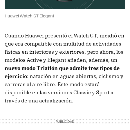
Huawei Watch GT Elegant
Cuando Huawei presentó el Watch GT, incidió en
que era compatible con multitud de actividades
físicas en interiores y exteriores, pero ahora, los
modelos Active y Elegant añaden, además, un
nuevo modo Triatlón que admite tres tipos de
ejercicio
: natación en aguas abiertas, ciclismo y
carreras al aire libre. Este modo estará
disponible en las versiones Classic y Sport a
través de una actualización.