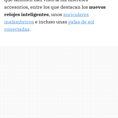
accesorios, entre los que destacan los
nuevos
relojes inteligentes
, unos
auriculares
inalámbricos
e incluso unas
gafas de sol
conectadas
.