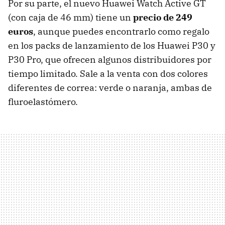
Por su parte, el nuevo Huawei Watch Active GT
(con caja de 46 mm) tiene un
precio de 249
euros
, aunque puedes encontrarlo como regalo
en los packs de lanzamiento de los Huawei P30 y
P30 Pro, que ofrecen algunos distribuidores por
tiempo limitado. Sale a la venta con dos colores
diferentes de correa: verde o naranja, ambas de
fluroelastómero.