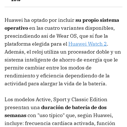
Huawei ha optado por incluir
su propio sistema
operativo
en las cuatro variantes disponibles,
prescindiendo así de Wear OS, que sí fue la
plataforma elegida para el
Huawei Watch 2
.
Además, el reloj utiliza un procesador doble y un
sistema inteligente de ahorro de energía que le
permite cambiar entre los modos de
rendimiento y eficiencia dependiendo de la
actividad para alargar la vida de la batería.
Los modelos Active, Sport y Classic Edition
presentan una
duración de batería de dos
semanas
con "uso típico" que, según Huawei,
incluye: frecuencia cardíaca activada, función