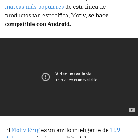
marcas más populares
de esta línea de
productos tan específica, Motiv,
se hace
compatible con Android
.
El
Motiv Ring
es un anillo inteligente de
199