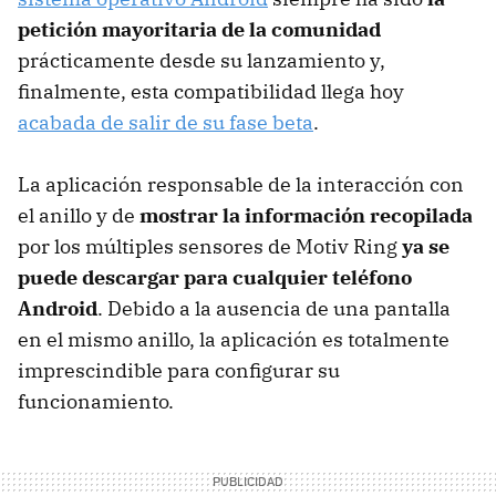
petición mayoritaria de la comunidad
prácticamente desde su lanzamiento y,
finalmente, esta compatibilidad llega hoy
acabada de salir de su fase beta
.
La aplicación responsable de la interacción con
el anillo y de
mostrar la información recopilada
por los múltiples sensores de Motiv Ring
ya se
puede descargar para cualquier teléfono
Android
. Debido a la ausencia de una pantalla
en el mismo anillo, la aplicación es totalmente
imprescindible para configurar su
funcionamiento.