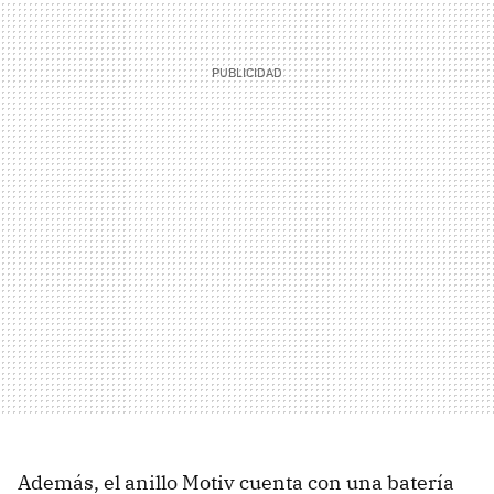
Además, el anillo Motiv cuenta con una batería