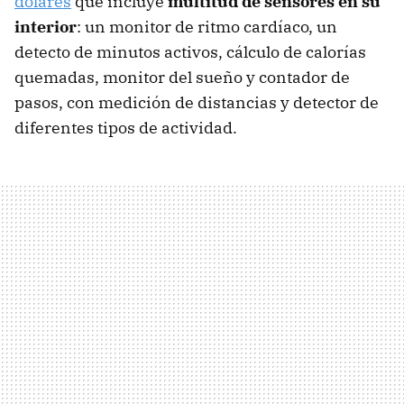
dólares
que incluye
multitud de sensores en su
interior
: un monitor de ritmo cardíaco, un
detecto de minutos activos, cálculo de calorías
quemadas, monitor del sueño y contador de
pasos, con medición de distancias y detector de
diferentes tipos de actividad.