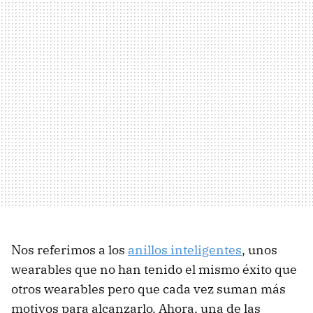
Nos referimos a los
anillos inteligentes
, unos
wearables que no han tenido el mismo éxito que
otros wearables pero que cada vez suman más
motivos para alcanzarlo. Ahora, una de las