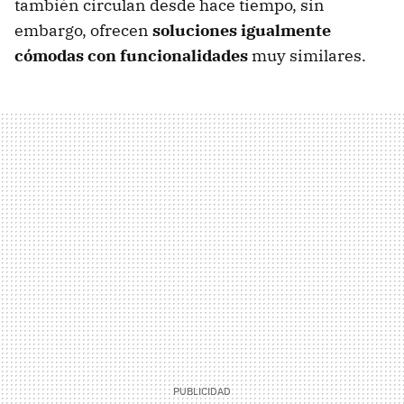
también circulan desde hace tiempo, sin
embargo, ofrecen
soluciones igualmente
cómodas con funcionalidades
muy similares.