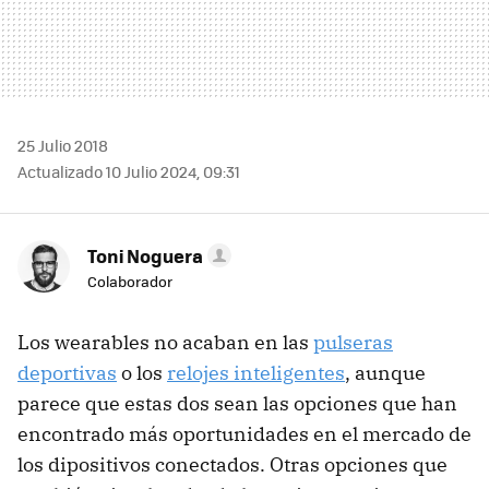
25 Julio 2018
Actualizado 10 Julio 2024, 09:31
Toni Noguera
Colaborador
Los wearables no acaban en las
pulseras
deportivas
o los
relojes inteligentes
, aunque
parece que estas dos sean las opciones que han
encontrado más oportunidades en el mercado de
los dipositivos conectados. Otras opciones que