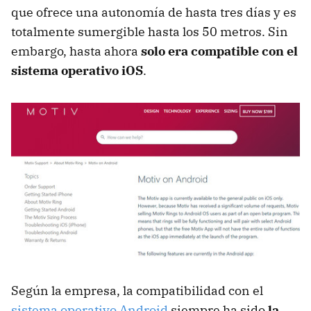
que ofrece una autonomía de hasta tres días y es
totalmente sumergible hasta los 50 metros. Sin
embargo, hasta ahora
solo era compatible con el
sistema operativo iOS
.
Según la empresa, la compatibilidad con el
sistema operativo Android
siempre ha sido
la