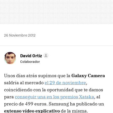
26 Noviembre 2012
David Ortiz
Colaborador
Unos días atrás supimos que la
Galaxy Camera
saldría al mercado
el 29 de noviembre
,
coincidiendo con la oportunidad que te damos
para
conseguir una en los premios Xataka
, al
precio de 499 euros. Samsung ha publicado un
extenso vídeo explicativo
de la misma.