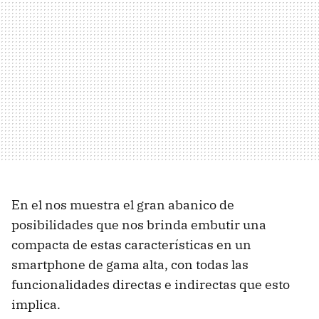
En el nos muestra el gran abanico de
posibilidades que nos brinda embutir una
compacta de estas características en un
smartphone de gama alta, con todas las
funcionalidades directas e indirectas que esto
implica.