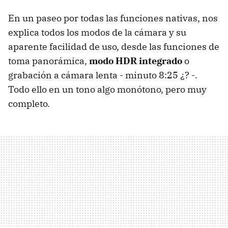
En un paseo por todas las funciones nativas, nos
explica todos los modos de la cámara y su
aparente facilidad de uso, desde las funciones de
toma panorámica,
modo HDR integrado
o
grabación a cámara lenta - minuto 8:25 ¿? -.
Todo ello en un tono algo monótono, pero muy
completo.