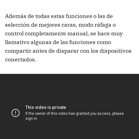
Además de todas estas funciones o las de
selección de mejores caras, modo ráfaga o
control completamente manual, se hace muy
llamativo algunas de las funciones como
compartir antes de disparar con los dispositivos
conectados.