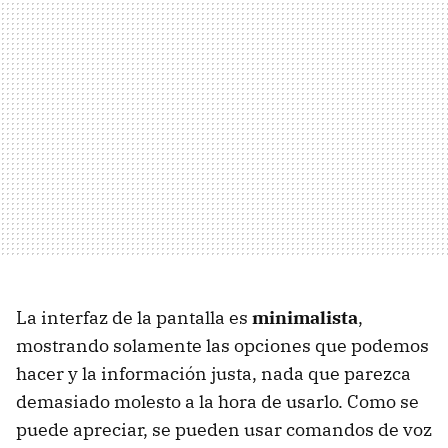
La interfaz de la pantalla es
minimalista
,
mostrando solamente las opciones que podemos
hacer y la información justa, nada que parezca
demasiado molesto a la hora de usarlo. Como se
puede apreciar, se pueden usar comandos de voz