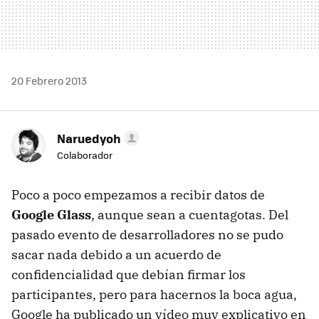
20 Febrero 2013
Naruedyoh
Colaborador
Poco a poco empezamos a recibir datos de
Google Glass
, aunque sean a cuentagotas. Del
pasado evento de desarrolladores no se pudo
sacar nada debido a un acuerdo de
confidencialidad que debían firmar los
participantes, pero para hacernos la boca agua,
Google ha publicado un vídeo muy explicativo en