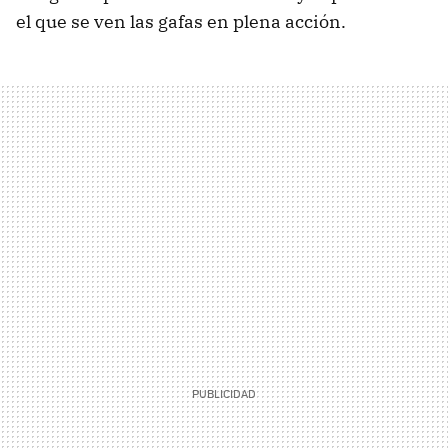
el que se ven las gafas en plena acción.