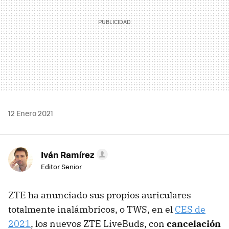
12 Enero 2021
Iván Ramírez
Editor Senior
ZTE ha anunciado sus propios auriculares
totalmente inalámbricos, o TWS, en el
CES de
2021
, los nuevos ZTE LiveBuds, con
cancelación