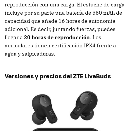
reproducción con una carga. El estuche de carga
incluye por su parte una batería de 550 mAh de
capacidad que añade 16 horas de autonomía
adicional. Es decir, juntando fuerzas, puedes
llegar a
20 horas de reproducción
. Los
auriculares tienen certificación IPX4 frente a
agua y salpicaduras.
Versiones y precios del ZTE LiveBuds