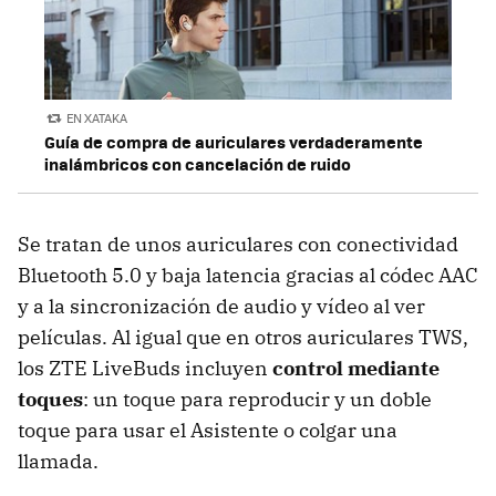
EN XATAKA
Guía de compra de auriculares verdaderamente
inalámbricos con cancelación de ruido
Se tratan de unos auriculares con conectividad
Bluetooth 5.0 y baja latencia gracias al códec AAC
y a la sincronización de audio y vídeo al ver
películas. Al igual que en otros auriculares TWS,
los ZTE LiveBuds incluyen
control mediante
toques
: un toque para reproducir y un doble
toque para usar el Asistente o colgar una
llamada.