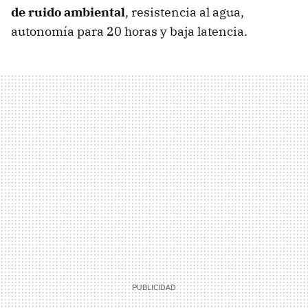
de ruido ambiental
, resistencia al agua,
autonomía para 20 horas y baja latencia.