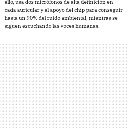
ello, usa dos micrófonos de alta definición en
cada auricular y el apoyo del chip para conseguir
hasta un 90% del ruido ambiental, mientras se
siguen escuchando las voces humanas.