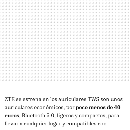
ZTE se estrena en los auriculares TWS son unos
auriculares económicos, por
poco menos de 40
euros
, Bluetooth 5.0, ligeros y compactos, para
llevar a cualquier lugar y compatibles con