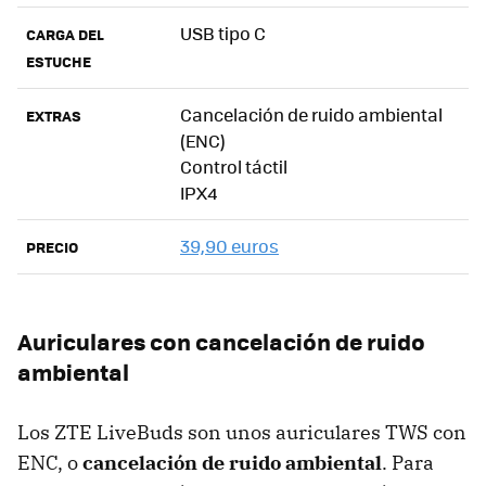
USB tipo C
CARGA DEL
ESTUCHE
Cancelación de ruido ambiental
EXTRAS
(ENC)
Control táctil
IPX4
39,90 euros
PRECIO
Auriculares con cancelación de ruido
ambiental
Los ZTE LiveBuds son unos auriculares TWS con
ENC, o
cancelación de ruido ambiental
. Para