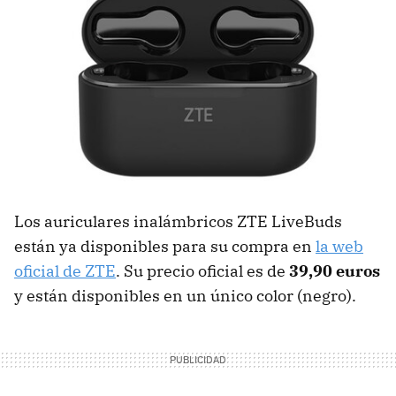
Los auriculares inalámbricos ZTE LiveBuds
están ya disponibles para su compra en
la web
oficial de ZTE
. Su precio oficial es de
39,90 euros
y están disponibles en un único color (negro).