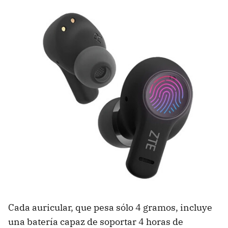
Cada auricular, que pesa sólo 4 gramos, incluye
una batería capaz de soportar 4 horas de