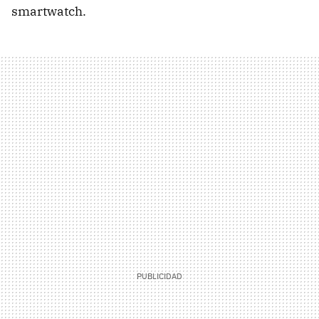
smartwatch.