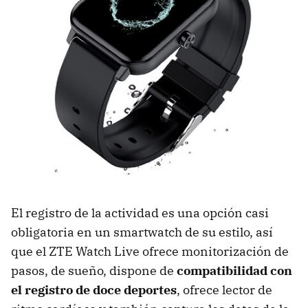
El registro de la actividad es una opción casi
obligatoria en un smartwatch de su estilo, así
que el ZTE Watch Live ofrece monitorización de
pasos, de sueño, dispone de
compatibilidad con
el registro de doce deportes
, ofrece lector de