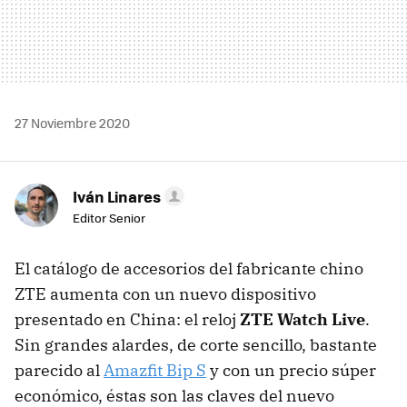
27 Noviembre 2020
Iván Linares
Editor Senior
El catálogo de accesorios del fabricante chino
ZTE aumenta con un nuevo dispositivo
presentado en China: el reloj
ZTE Watch Live
.
Sin grandes alardes, de corte sencillo, bastante
parecido al
Amazfit Bip S
y con un precio súper
económico, éstas son las claves del nuevo