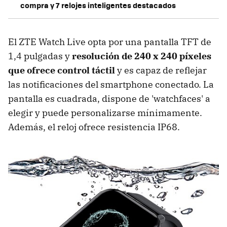
compra y 7 relojes inteligentes destacados
El ZTE Watch Live opta por una pantalla TFT de
1,4 pulgadas y
resolución de 240 x 240 píxeles
que ofrece control táctil
y es capaz de reflejar
las notificaciones del smartphone conectado. La
pantalla es cuadrada, dispone de 'watchfaces' a
elegir y puede personalizarse mínimamente.
Además, el reloj ofrece resistencia IP68.