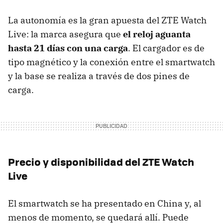
La autonomía es la gran apuesta del ZTE Watch
Live: la marca asegura que
el reloj aguanta
hasta 21 días con una carga
. El cargador es de
tipo magnético y la conexión entre el smartwatch
y la base se realiza a través de dos pines de
carga.
Precio y disponibilidad del ZTE Watch
Live
El smartwatch se ha presentado en China y, al
menos de momento, se quedará allí. Puede