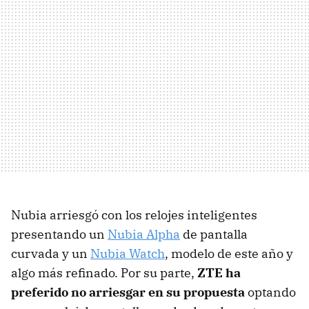
Nubia arriesgó con los relojes inteligentes
presentando un
Nubia Alpha
de pantalla
curvada y un
Nubia Watch
, modelo de este año y
algo más refinado. Por su parte,
ZTE ha
preferido no arriesgar en su propuesta
optando