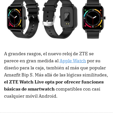
A grandes rasgos, el nuevo reloj de ZTE se
parece en gran medida al
Apple Watch
por su
diseño para la caja, también al más que popular
Amazfit Bip S. Más allá de las lógicas similitudes,
el ZTE Watch Live opta por ofrecer funciones
básicas de smartwatch
compatibles con casi
cualquier móvil Android.