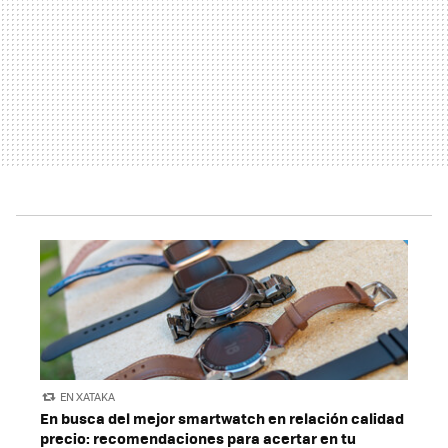
EN XATAKA
En busca del mejor smartwatch en relación calidad
precio: recomendaciones para acertar en tu