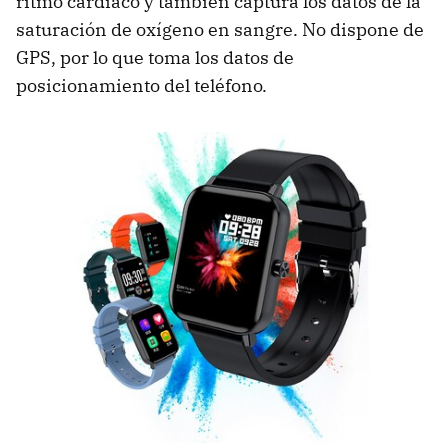
ritmo cardíaco y también captura los datos de la
saturación de oxígeno en sangre. No dispone de
GPS, por lo que toma los datos de
posicionamiento del teléfono.