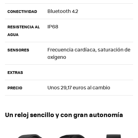
Bluetooth 4.2
CONECTIVIDAD
IP68
RESISTENCIA AL
AGUA
Frecuencia cardíaca, saturación de
SENSORES
oxígeno
EXTRAS
Unos 29,17 euros al cambio
PRECIO
Un reloj sencillo y con gran autonomía