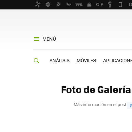
MENÚ
ANÁLISIS
MÓVILES
APLICACION
Foto de Galerí
Más información en el post