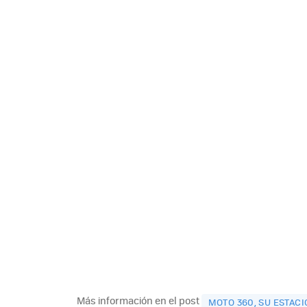
Más información en el post
MOTO 360, SU ESTAC