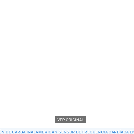
VER ORIGINAL
IÓN DE CARGA INALÁMBRICA Y SENSOR DE FRECUENCIA CARDÍACA 