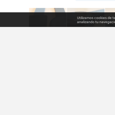
Utilizamos cookies de t
analizando tu navegaci