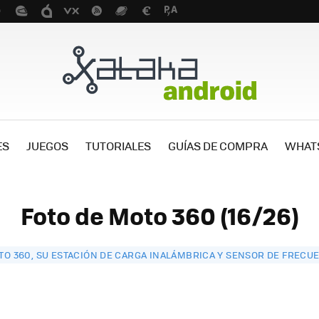
ES
JUEGOS
TUTORIALES
GUÍAS DE COMPRA
WHAT
Foto de Moto 360 (16/26)
TO 360, SU ESTACIÓN DE CARGA INALÁMBRICA Y SENSOR DE FRECU