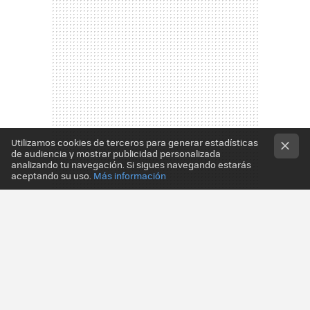
Utilizamos cookies de terceros para generar estadísticas
de audiencia y mostrar publicidad personalizada
analizando tu navegación. Si sigues navegando estarás
aceptando su uso.
Más información