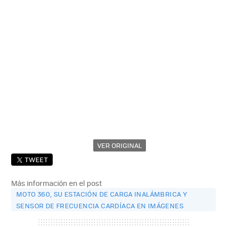
VER ORIGINAL
TWEET
Más información en el post
MOTO 360, SU ESTACIÓN DE CARGA INALÁMBRICA Y
SENSOR DE FRECUENCIA CARDÍACA EN IMÁGENES